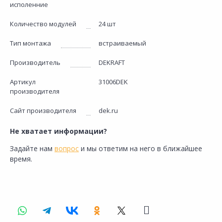
исполенние
Количество модулей
24 шт
Тип монтажа
встраиваемый
Производитель
DEKRAFT
Артикул
31006DEK
производителя
Сайт производителя
dek.ru
Не хватает информации?
Задайте нам
вопрос
и мы ответим на него в ближайшее
время.