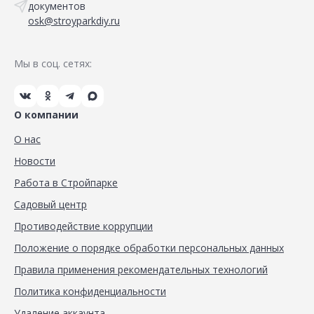
документов
osk@stroyparkdiy.ru
Мы в соц. сетях:
О компании
О нас
Новости
Работа в Стройпарке
Садовый центр
Противодействие коррупции
Положение о порядке обработки персональных данных
Правила применения рекомендательных технологий
Политика конфиденциальности
Удаление аккаунта