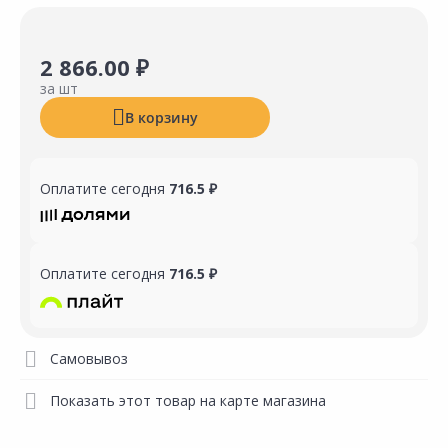
2 866.00 ₽
за шт
В корзину
Оплатите сегодня
716.5 ₽
Оплатите сегодня
716.5 ₽
Самовывоз
Показать этот товар на карте магазина