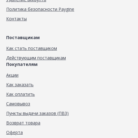
Политика безопасности Paygine
Контакты
Поставщикам
Как стать поставщиком
Действующим поставщикам
Покупателям
Акции
Как заказать
Как оплатить
Самовывоз
Пункты выдачи заказов (ПВЗ)
Возврат товара
Оферта