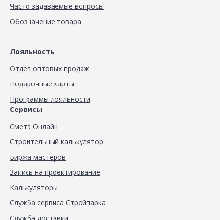
Часто задаваемые вопросы
Обозначение товара
Лояльность
Отдел оптовых продаж
Подарочные карты
Программы лояльности
Сервисы
Смета Онлайн
Строительный калькулятор
Биржа мастеров
Запись на проектирование
Калькуляторы
Служба сервиса Стройпарка
Служба доставки