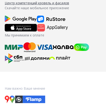
Центр компетенций кровель и фасадов
Скачайте наше мобильное приложение
Мы принимаем к оплате
Нам важно Ваше мнение