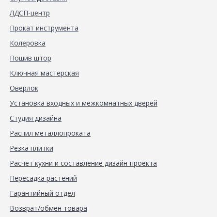
ЛДСП-центр
Прокат инструмента
Колеровка
Пошив штор
Ключная мастерская
Оверлок
Установка входных и межкомнатных дверей
Студия дизайна
Распил металлопроката
Резка плитки
Расчёт кухни и составление дизайн-проекта
Пересадка растений
Гарантийный отдел
Возврат/обмен товара