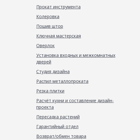
Прокат инструмента
Колеровка
Пошив штор
Ключная мастерская
Оверлок
Установка входных и межкомнатных
дверей
Студия дизайна
Распил металлопроката
Резка плитки
Расчёт кухни и составление дизайн-
проекта
Пересадка растений
Гарантийный отдел
Возврат/обмен товара