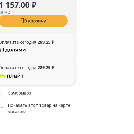
1 157.00 ₽
за м2
В корзину
Оплатите сегодня
289.25 ₽
Оплатите сегодня
289.25 ₽
Самовывоз
Показать этот товар на карте
магазина