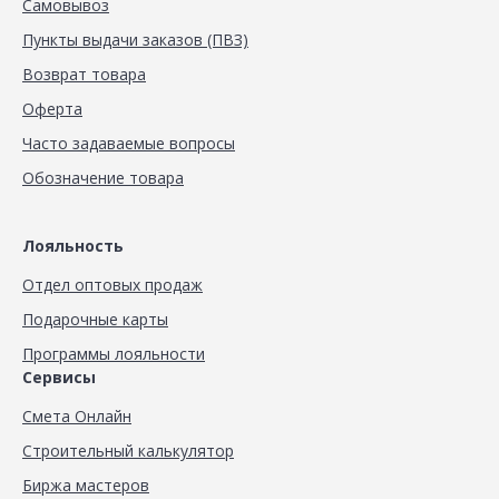
Самовывоз
Пункты выдачи заказов (ПВЗ)
Возврат товара
Оферта
Часто задаваемые вопросы
Обозначение товара
Лояльность
Отдел оптовых продаж
Подарочные карты
Программы лояльности
Сервисы
Смета Онлайн
Строительный калькулятор
Биржа мастеров