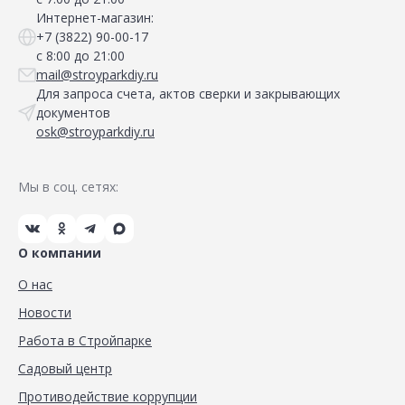
Интернет-магазин:
+7 (3822) 90-00-17
с 8:00 до 21:00
mail@stroyparkdiy.ru
Для запроса счета, актов сверки и закрывающих
документов
osk@stroyparkdiy.ru
Мы в соц. сетях:
О компании
О нас
Новости
Работа в Стройпарке
Садовый центр
Противодействие коррупции