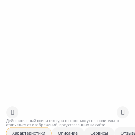
Действительный цвет и текстура товаров могут незначительно
отличаться от изображений, представленных на сайте
Характеристики
Описание
Сервисы
Отзыв