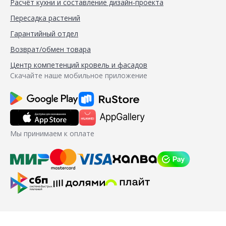
Расчёт кухни и составление дизайн-проекта
Пересадка растений
Гарантийный отдел
Возврат/обмен товара
Центр компетенций кровель и фасадов
Скачайте наше мобильное приложение
Мы принимаем к оплате