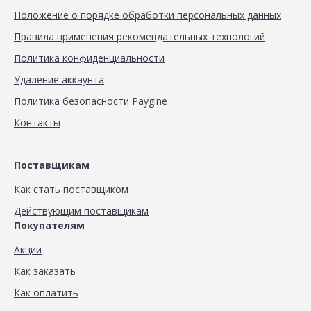
Положение о порядке обработки персональных данных
Правила применения рекомендательных технологий
Политика конфиденциальности
Удаление аккаунта
Политика безопасности Paygine
Контакты
Поставщикам
Как стать поставщиком
Действующим поставщикам
Покупателям
Акции
Как заказать
Как оплатить