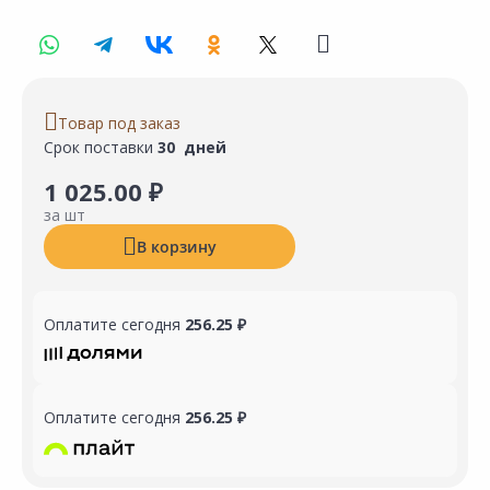
Товар под заказ
Срок поставки
30 дней
1 025.00 ₽
за шт
В корзину
Оплатите сегодня
256.25 ₽
Оплатите сегодня
256.25 ₽