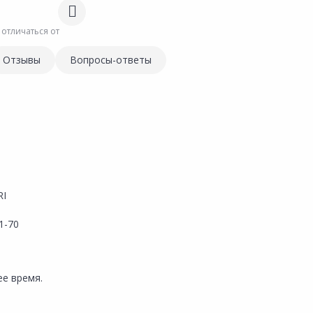
 отличаться от
Отзывы
Вопросы-ответы
RI
1-70
е время.