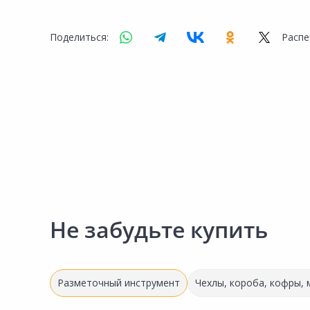
Поделиться:
Распе
Не забудьте купить
Разметочный инструмент
Чехлы, короба, кофры,