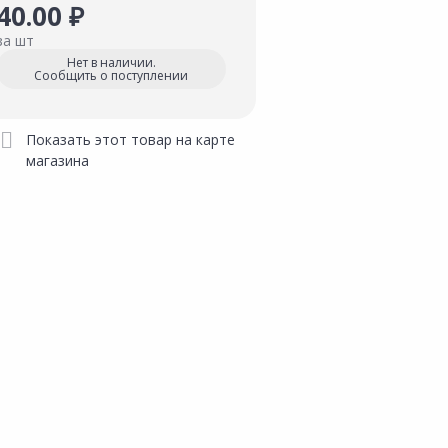
40.00 ₽
за шт
Нет в наличии.
Сообщить о поступлении
Показать этот товар на карте
магазина