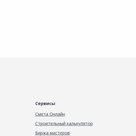
Сервисы
Смета Онлайн
Строительный калькулятор
Биржа мастеров