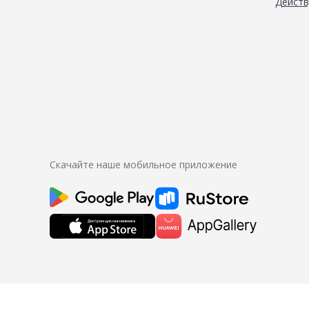
Дейст
Скачайте наше мобильное приложение