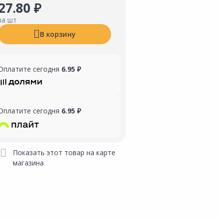
27.80 ₽
за шт
В корзину
Оплатите сегодня
6.95 ₽
Оплатите сегодня
6.95 ₽
Показать этот товар на карте
магазина