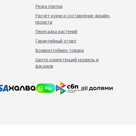
Резка плитки
Расчёт кухни и составление дизайн-
проекта
Пересадка растений
Гарантийный отдел
Возврат/обмен товара
Центр компетенций кровель и
фасадов