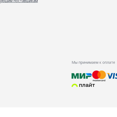
вующим поставщикам
Мы принимаем к оплате