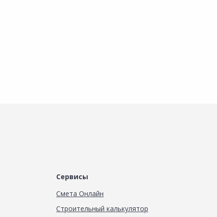
В корзину
В корзину
Сервисы
Смета Онлайн
Строительный калькулятор