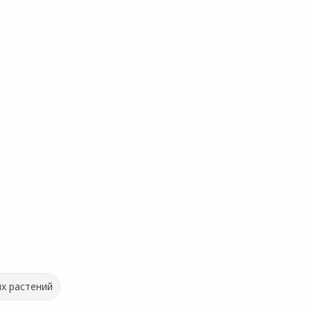
х растений