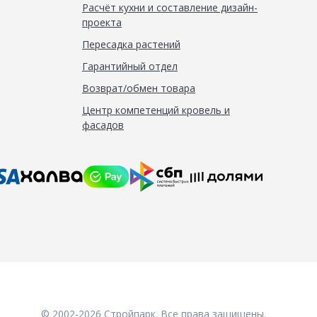
Расчёт кухни и составление дизайн-
проекта
Пересадка растений
Гарантийный отдел
Возврат/обмен товара
Центр компетенций кровель и
фасадов
© 2002-2026 Стройпарк. Все права защищены.