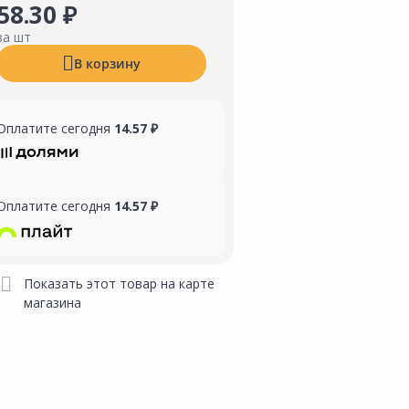
58.30 ₽
за шт
В корзину
Оплатите сегодня
14.57 ₽
Оплатите сегодня
14.57 ₽
Показать этот товар на карте
магазина