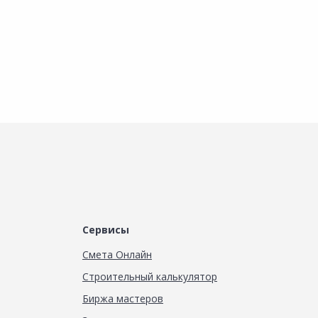
Сервисы
Смета Онлайн
Строительный калькулятор
Биржа мастеров