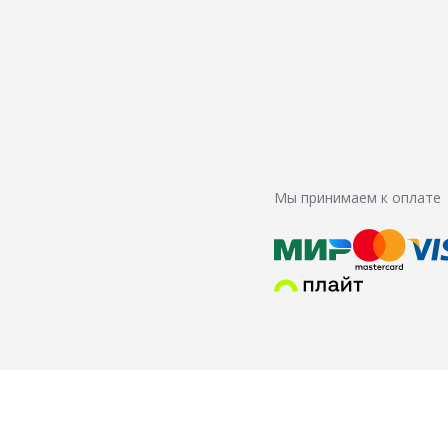
Мы принимаем к оплате