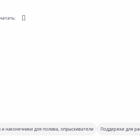
чатать:
 и наконечники для полива, опрыскиватели
Поддержки для ра