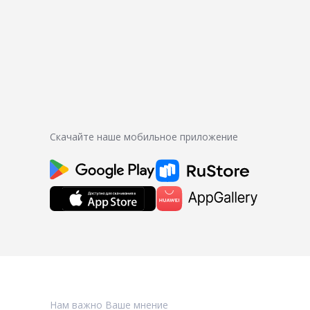
Скачайте наше мобильное приложение
Нам важно Ваше мнение