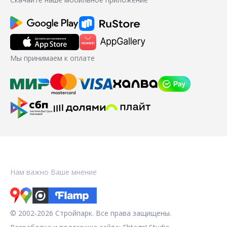
Мы принимаем к оплате
Нам важно Ваше мнение
© 2002-2026 Стройпарк. Все права защищены.