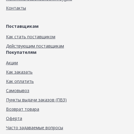
Контакты
Поставщикам
Как стать поставщиком
Действующим поставщикам
Покупателям
Акции
Как заказать
Как оплатить
Самовывоз
Пункты выдачи заказов (ПВЗ)
Возврат товара
Оферта
Часто задаваемые вопросы