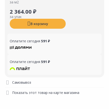
за м2
2 364.00 ₽
за упак
В корзину
Оплатите сегодня
591 ₽
Оплатите сегодня
591 ₽
Самовывоз
Показать этот товар на карте магазина