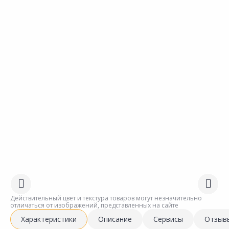
Действительный цвет и текстура товаров могут незначительно
отличаться от изображений, представленных на сайте
Характеристики
Описание
Сервисы
Отзыв