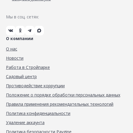
Мы в соц. сетях:
О компании
О нас
Новости
Работа в Стройпарке
Садовый центр
Противодействие коррупции
Положение о порядке обработки персональных данных
Правила применения рекомендательных технологий
Политика конфиденциальности
Удаление аккаунта
Политика безопасности Paygine