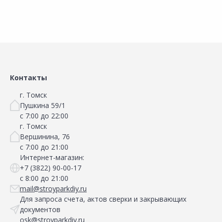
Контакты
г. Томск
Пушкина 59/1
с 7:00 до 22:00
г. Томск
Вершинина, 76
с 7:00 до 21:00
Интернет-магазин:
+7 (3822) 90-00-17
с 8:00 до 21:00
mail@stroyparkdiy.ru
Для запроса счета, актов сверки и закрывающих
документов
osk@stroyparkdiy.ru