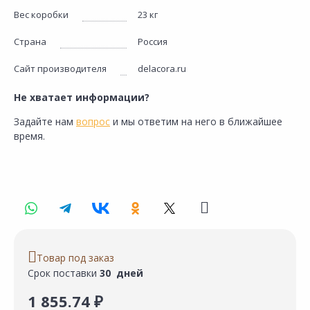
Вес коробки
23 кг
Страна
Россия
Сайт производителя
delacora.ru
Не хватает информации?
Задайте нам
вопрос
и мы ответим на него в ближайшее
время.
Товар под заказ
Срок поставки
30 дней
1 855.74 ₽