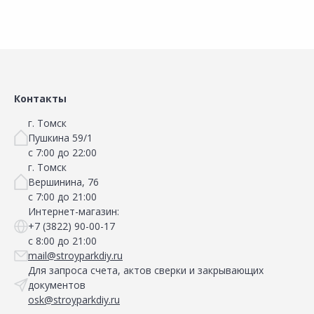
Контакты
г. Томск
Пушкина 59/1
с 7:00 до 22:00
г. Томск
Вершинина, 76
с 7:00 до 21:00
Интернет-магазин:
+7 (3822) 90-00-17
с 8:00 до 21:00
mail@stroyparkdiy.ru
Для запроса счета, актов сверки и закрывающих
документов
osk@stroyparkdiy.ru