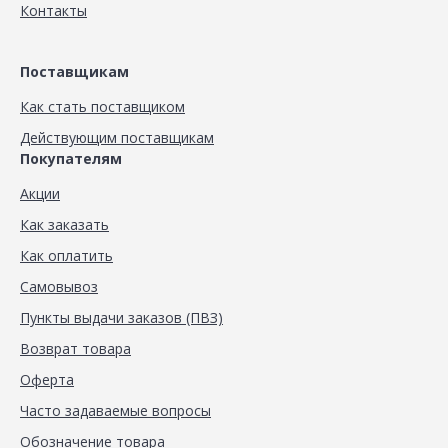
Контакты
Поставщикам
Как стать поставщиком
Действующим поставщикам
Покупателям
Акции
Как заказать
Как оплатить
Самовывоз
Пункты выдачи заказов (ПВЗ)
Возврат товара
Оферта
Часто задаваемые вопросы
Обозначение товара