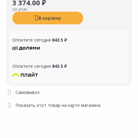
3 374.00 ₽
за упак
В корзину
Оплатите сегодня
843.5 ₽
Оплатите сегодня
843.5 ₽
Самовывоз
Показать этот товар на карте магазина