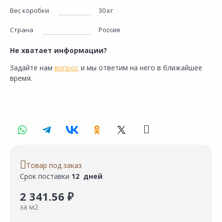
Вес коробки
30 кг
Страна
Россия
Не хватает информации?
Задайте нам
вопрос
и мы ответим на него в ближайшее
время.
Товар под заказ
Срок поставки
12 дней
2 341.56 ₽
за м2