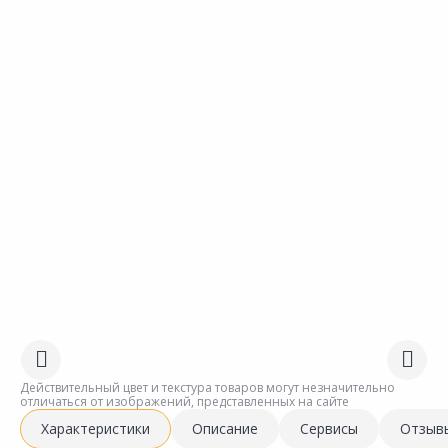
Действительный цвет и текстура товаров могут незначительно
отличаться от изображений, представленных на сайте
Характеристики
Описание
Сервисы
Отзыв