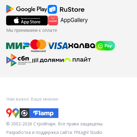
Мы принимаем к оплате
Нам важно Ваше мнение
© 2002-2026 Стройпарк. Все права защищены.
Разработка и поддержка сайта:
Fhtagn! Studio