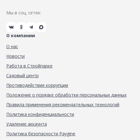
Мы в соц. сетях:
О компании
О нас
Новости
Работа в Стройпарке
Садовый центр
Противодействие коррупции
Положение о порядке обработки персональных данных
Правила применения рекомендательных технологий
Политика конфиденциальности
Удаление аккаунта
Политика безопасности Paygine