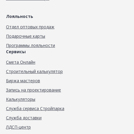
Лояльность
Отдел оптовых продаж
Подарочные карты
Программы лояльности
Сервисы
Смета Онлайн
Строительный калькулятор
Биржа мастеров
Запись на проектирование
Калькуляторы
Служба сервиса Стройпарка
Служба доставки
ЛДСП-центр