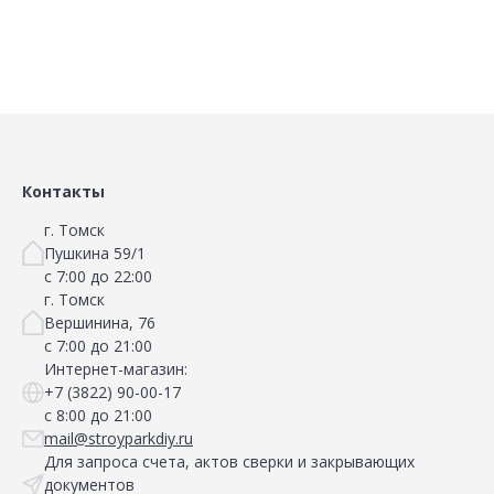
Контакты
г. Томск
Пушкина 59/1
с 7:00 до 22:00
г. Томск
Вершинина, 76
с 7:00 до 21:00
Интернет-магазин:
+7 (3822) 90-00-17
с 8:00 до 21:00
mail@stroyparkdiy.ru
Для запроса счета, актов сверки и закрывающих
документов