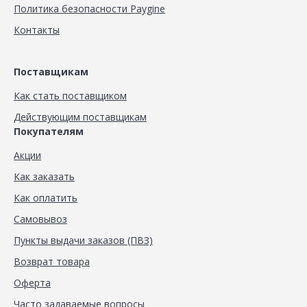
Политика безопасности Paygine
Контакты
Поставщикам
Как стать поставщиком
Действующим поставщикам
Покупателям
Акции
Как заказать
Как оплатить
Самовывоз
Пункты выдачи заказов (ПВЗ)
Возврат товара
Оферта
Часто задаваемые вопросы