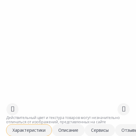
Действительный цвет и текстура товаров могут незначительно
отличаться от изображений, представленных на сайте
Характеристики
Описание
Сервисы
Отзыв