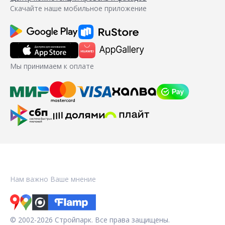
Скачайте наше мобильное приложение
Мы принимаем к оплате
Нам важно Ваше мнение
© 2002-2026 Стройпарк. Все права защищены.