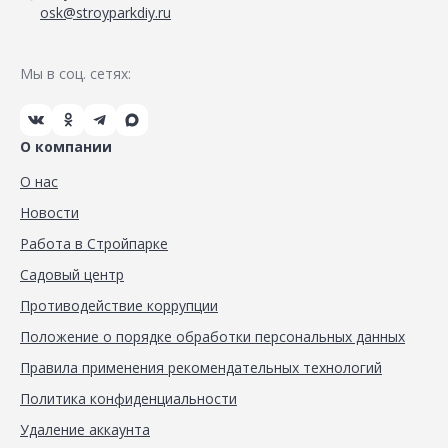
osk@stroyparkdiy.ru
Мы в соц. сетях:
О компании
О нас
Новости
Работа в Стройпарке
Садовый центр
Противодействие коррупции
Положение о порядке обработки персональных данных
Правила применения рекомендательных технологий
Политика конфиденциальности
Удаление аккаунта