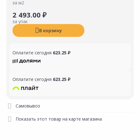
за м2
2 493.00 ₽
за упак
В корзину
Оплатите сегодня
623.25 ₽
Оплатите сегодня
623.25 ₽
Самовывоз
Показать этот товар на карте магазина