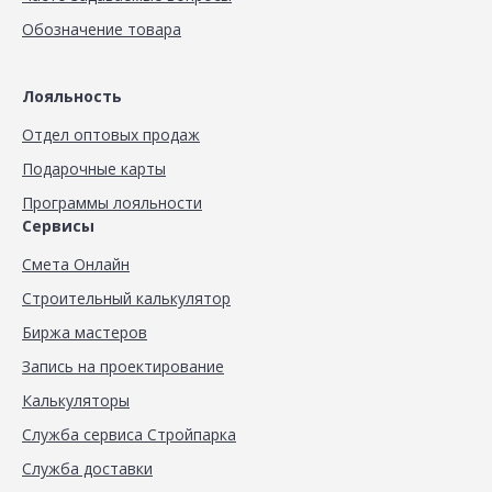
Обозначение товара
Лояльность
Отдел оптовых продаж
Подарочные карты
Программы лояльности
Сервисы
Смета Онлайн
Строительный калькулятор
Биржа мастеров
Запись на проектирование
Калькуляторы
Служба сервиса Стройпарка
Служба доставки