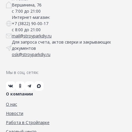
Вершинина, 76
с 7:00 до 21:00
Интернет-магазин:
+7 (3822) 90-00-17
с 8:00 до 21:00
mail@stroyparkdiy.ru
Для запроса счета, актов сверки и закрывающих
документов
osk@stroyparkdiy.ru
Мы в соц. сетях:
О компании
О нас
Новости
Работа в Стройпарке
Садовый центр