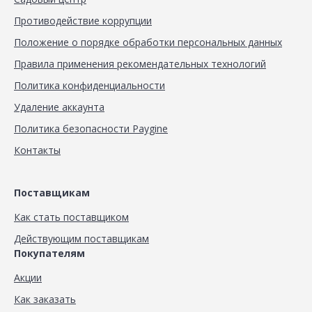
Противодействие коррупции
Положение о порядке обработки персональных данных
Правила применения рекомендательных технологий
Политика конфиденциальности
Удаление аккаунта
Политика безопасности Paygine
Контакты
Поставщикам
Как стать поставщиком
Действующим поставщикам
Покупателям
Акции
Как заказать