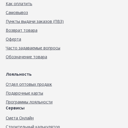
Как оплатить
Самовывоз
Пункты выдачи заказов (ПВЗ)
Возврат товара
Оферта
Часто задаваемые вопросы
Обозначение товара
Лояльность
Отдел оптовых продаж
Подарочные карты
Программы лояльности
Сервисы
Смета Онлайн
Строительный калькулятор