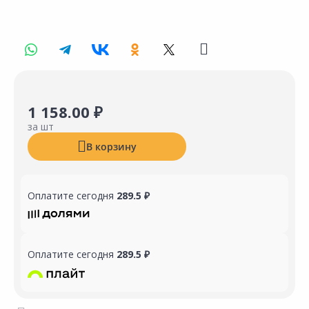
1 158.00 ₽
за шт
В корзину
Оплатите сегодня
289.5 ₽
Оплатите сегодня
289.5 ₽