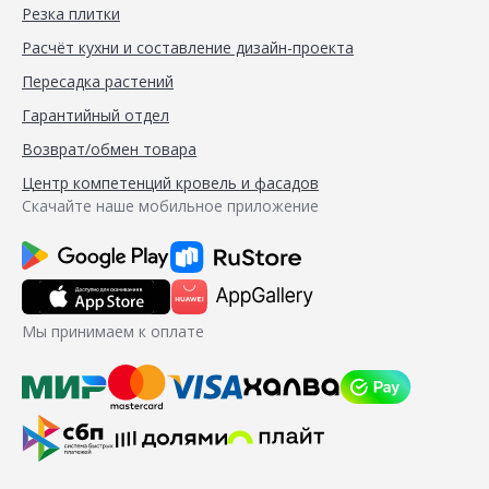
Резка плитки
Расчёт кухни и составление дизайн-проекта
Пересадка растений
Гарантийный отдел
Возврат/обмен товара
Центр компетенций кровель и фасадов
Скачайте наше мобильное приложение
Мы принимаем к оплате