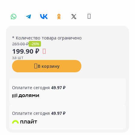
* Количество товара ограничено
269.00 ₽
-26%
199.90 ₽
за шт
В корзину
Оплатите сегодня
49.97 ₽
Оплатите сегодня
49.97 ₽