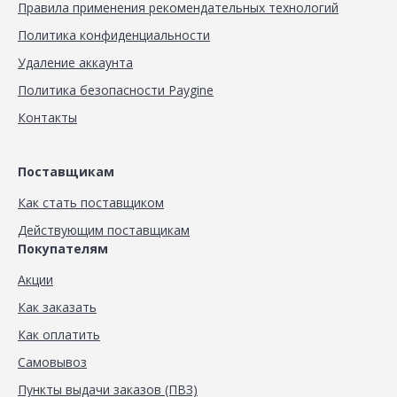
Правила применения рекомендательных технологий
Политика конфиденциальности
Удаление аккаунта
Политика безопасности Paygine
Контакты
Поставщикам
Как стать поставщиком
Действующим поставщикам
Покупателям
Акции
Как заказать
Как оплатить
Самовывоз
Пункты выдачи заказов (ПВЗ)