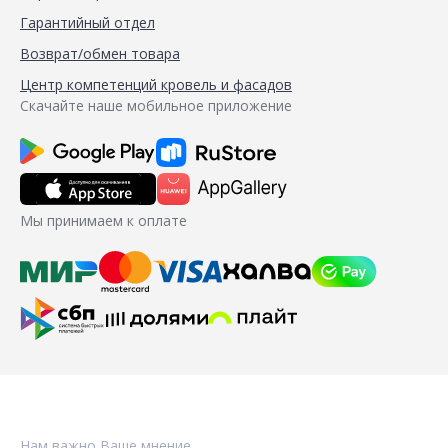
Гарантийный отдел
Возврат/обмен товара
Центр компетенций кровель и фасадов
Скачайте наше мобильное приложение
Мы принимаем к оплате
Нам важно Ваше мнение