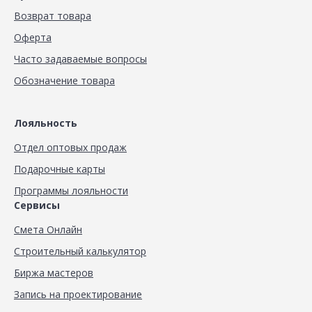
Возврат товара
Оферта
Часто задаваемые вопросы
Обозначение товара
Лояльность
Отдел оптовых продаж
Подарочные карты
Программы лояльности
Сервисы
Смета Онлайн
Строительный калькулятор
Биржа мастеров
Запись на проектирование