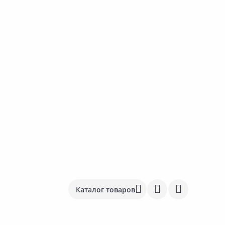
Каталог товаров