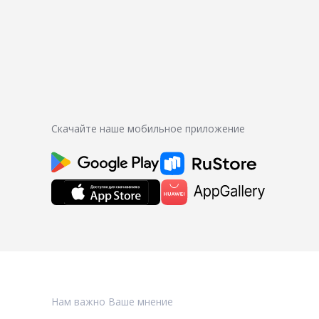
Скачайте наше мобильное приложение
Нам важно Ваше мнение