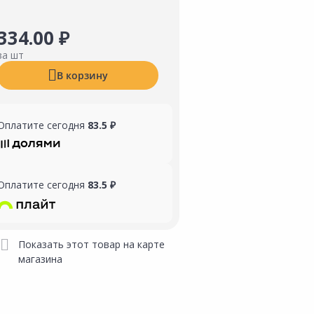
334.00 ₽
за шт
В корзину
Оплатите сегодня
83.5 ₽
Оплатите сегодня
83.5 ₽
Показать этот товар на карте
магазина