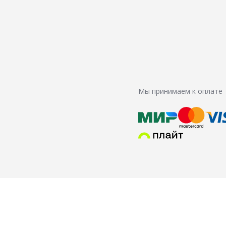
Мы принимаем к оплате