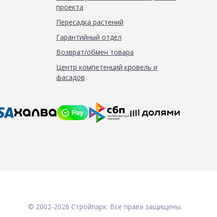
проекта
Пересадка растений
Гарантийный отдел
Возврат/обмен товара
Центр компетенций кровель и
фасадов
© 2002-2026 Стройпарк. Все права защищены.