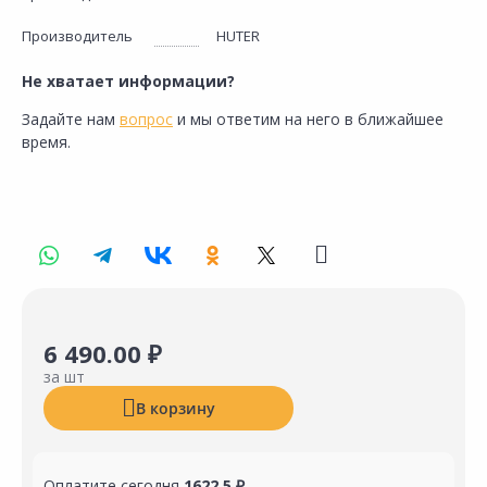
Производитель
HUTER
Не хватает информации?
Задайте нам
вопрос
и мы ответим на него в ближайшее
время.
6 490.00 ₽
за шт
В корзину
Оплатите сегодня
1622.5 ₽