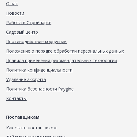
О нас
Новости
Работа в Стройпарке
Садовый центр
Противодействие коррупции
Положение о порядке обработки персональных данных
Правила применения рекомендательных технологий
Политика конфиденциальности
Удаление аккаунта
Политика безопасности Paygine
Контакты
Поставщикам
Как стать поставщиком