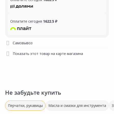
Оплатите сегодня
1622.5 ₽
Самовывоз
Показать этот товар на карте магазина
Не забудьте купить
Перчатки, рукавицы
Масла и смазки для инструмента
З