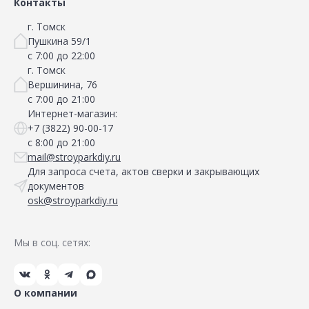
Контакты
г. Томск
Пушкина 59/1
с 7:00 до 22:00
г. Томск
Вершинина, 76
с 7:00 до 21:00
Интернет-магазин:
+7 (3822) 90-00-17
с 8:00 до 21:00
mail@stroyparkdiy.ru
Для запроса счета, актов сверки и закрывающих
документов
osk@stroyparkdiy.ru
Мы в соц. сетях:
О компании