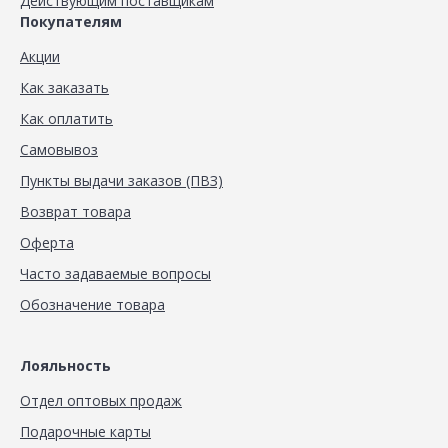
Действующим поставщикам
Покупателям
Акции
Как заказать
Как оплатить
Самовывоз
Пункты выдачи заказов (ПВЗ)
Возврат товара
Оферта
Часто задаваемые вопросы
Обозначение товара
Лояльность
Отдел оптовых продаж
Подарочные карты