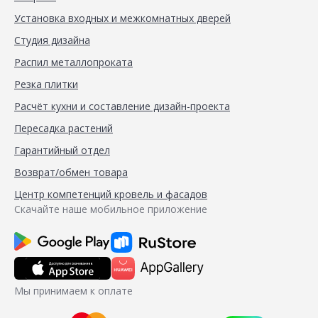
Установка входных и межкомнатных дверей
Студия дизайна
Распил металлопроката
Резка плитки
Расчёт кухни и составление дизайн-проекта
Пересадка растений
Гарантийный отдел
Возврат/обмен товара
Центр компетенций кровель и фасадов
Скачайте наше мобильное приложение
Мы принимаем к оплате