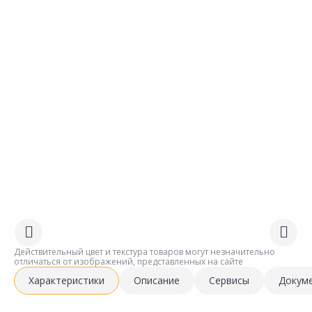
Действительный цвет и текстура товаров могут незначительно
отличаться от изображений, представленных на сайте
Характеристики
Описание
Сервисы
Докум