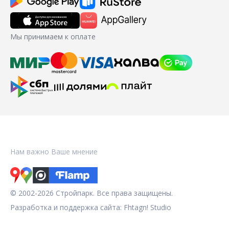
Мы принимаем к оплате
Нам важно Ваше мнение
© 2002-2026 Стройпарк. Все права защищены.
Разработка и поддержка сайта:
Fhtagn! Studio