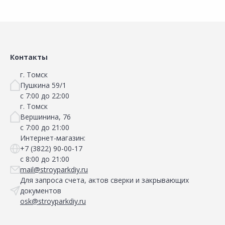
Контакты
г. Томск
Пушкина 59/1
с 7:00 до 22:00
г. Томск
Вершинина, 76
с 7:00 до 21:00
Интернет-магазин:
+7 (3822) 90-00-17
с 8:00 до 21:00
mail@stroyparkdiy.ru
Для запроса счета, актов сверки и закрывающих
документов
osk@stroyparkdiy.ru