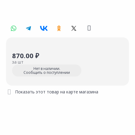
870.00 ₽
за шт
Нет в наличии.
Сообщить о поступлении
Показать этот товар на карте магазина