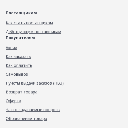
Поставщикам
Как стать поставщиком
Действующим поставщикам
Покупателям
Акции
Как заказать
Как оплатить
Самовывоз
Пункты выдачи заказов (ПВЗ)
Возврат товара
Оферта
Часто задаваемые вопросы
Обозначение товара