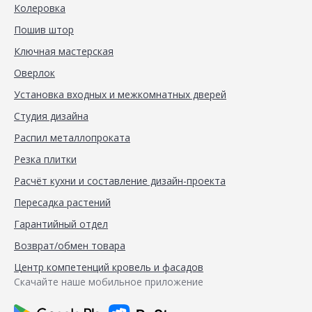
Колеровка
Пошив штор
Ключная мастерская
Оверлок
Установка входных и межкомнатных дверей
Студия дизайна
Распил металлопроката
Резка плитки
Расчёт кухни и составление дизайн-проекта
Пересадка растений
Гарантийный отдел
Возврат/обмен товара
Центр компетенций кровель и фасадов
Скачайте наше мобильное приложение