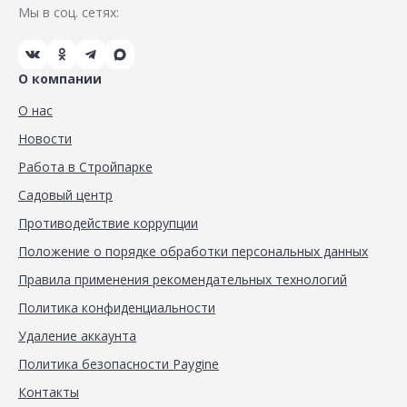
Мы в соц. сетях:
О компании
О нас
Новости
Работа в Стройпарке
Садовый центр
Противодействие коррупции
Положение о порядке обработки персональных данных
Правила применения рекомендательных технологий
Политика конфиденциальности
Удаление аккаунта
Политика безопасности Paygine
Контакты