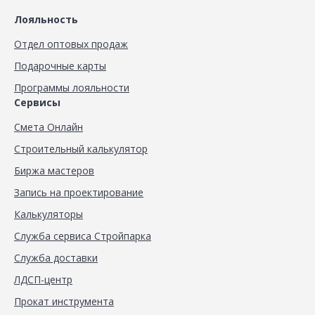
Лояльность
Отдел оптовых продаж
Подарочные карты
Программы лояльности
Сервисы
Смета Онлайн
Строительный калькулятор
Биржа мастеров
Запись на проектирование
Калькуляторы
Служба сервиса Стройпарка
Служба доставки
ЛДСП-центр
Прокат инструмента