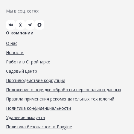
Мы в соц. сетях:
О компании
О нас
Новости
Работа в Стройпарке
Садовый центр
Противодействие коррупции
Положение о порядке обработки персональных данных
Правила применения рекомендательных технологий
Политика конфиденциальности
Удаление аккаунта
Политика безопасности Paygine