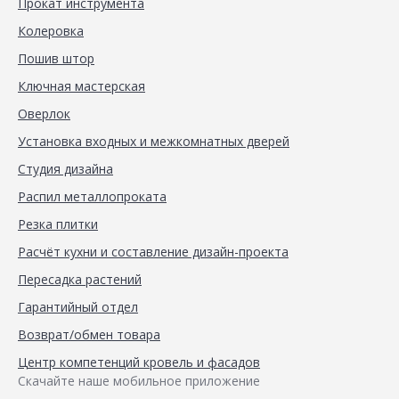
Прокат инструмента
Колеровка
Пошив штор
Ключная мастерская
Оверлок
Установка входных и межкомнатных дверей
Студия дизайна
Распил металлопроката
Резка плитки
Расчёт кухни и составление дизайн-проекта
Пересадка растений
Гарантийный отдел
Возврат/обмен товара
Центр компетенций кровель и фасадов
Скачайте наше мобильное приложение