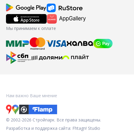
Мы принимаем к оплате
Нам важно Ваше мнение
© 2002-2026 Стройпарк. Все права защищены.
Разработка и поддержка сайта:
Fhtagn! Studio