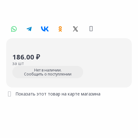
186.00 ₽
за шт
Нет в наличии.
Сообщить о поступлении
Показать этот товар на карте магазина