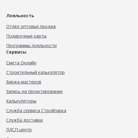
Лояльность
Отдел оптовых продаж
Подарочные карты
Программы лояльности
Сервисы
Смета Онлайн
Строительный калькулятор
Биржа мастеров
Запись на проектирование
Калькуляторы
Служба сервиса Стройпарка
Служба доставки
ЛДСП-центр