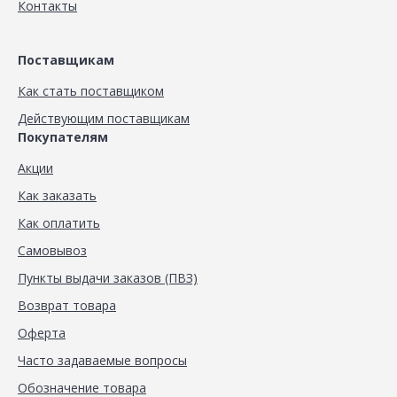
Контакты
Поставщикам
Как стать поставщиком
Действующим поставщикам
Покупателям
Акции
Как заказать
Как оплатить
Самовывоз
Пункты выдачи заказов (ПВЗ)
Возврат товара
Оферта
Часто задаваемые вопросы
Обозначение товара