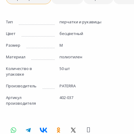
Тип
перчатки и рукавицы
Цвет
бесцветный
Размер
М
Материал
полиэтилен
Количество в
50 шт
упаковке
Производитель
PATERRA
Артикул
402-037
производителя