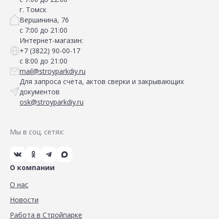
г. Томск
Вершинина, 76
с 7:00 до 21:00
Интернет-магазин:
+7 (3822) 90-00-17
с 8:00 до 21:00
mail@stroyparkdiy.ru
Для запроса счета, актов сверки и закрывающих
документов
osk@stroyparkdiy.ru
Мы в соц. сетях:
О компании
О нас
Новости
Работа в Стройпарке