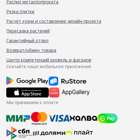
Распил металлопроката
Резка плитки
Расчёт кухни и составление дизайн-проекта
Пересадка растений
Гарантийный отдел
Возврат/обмен товара
Центр компетенций кровель и фасадов
Скачайте наше мобильное приложение
Мы принимаем к оплате