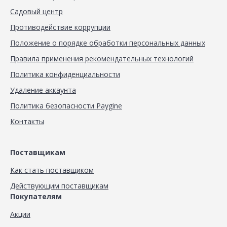
Садовый центр
Противодействие коррупции
Положение о порядке обработки персональных данных
Правила применения рекомендательных технологий
Политика конфиденциальности
Удаление аккаунта
Политика безопасности Paygine
Контакты
Поставщикам
Как стать поставщиком
Действующим поставщикам
Покупателям
Акции