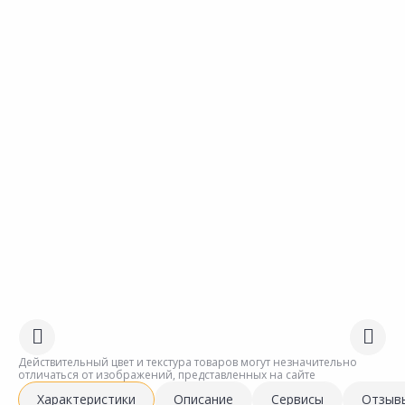
Действительный цвет и текстура товаров могут незначительно
отличаться от изображений, представленных на сайте
Характеристики
Описание
Сервисы
Отзыв