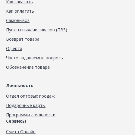
Как заказать
Как оплатить
Самовывоз
Пункты выдачи заказов (ПВЗ)
Возврат товара
Оферта
Часто задаваемые вопросы
Обозначение товара
Лояльность
Отдел оптовых продаж
Подарочные карты
Программы лояльности
Сервисы
Смета Онлайн