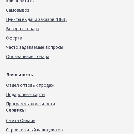
Как оплатить
Самовывоз
Пункты выдачи заказов (ПВЗ)
Возврат товара
Оферта
Часто задаваемые вопросы
Обозначение товара
Лояльность
Отдел оптовых продаж
Подарочные карты
Программы лояльности
Сервисы
Смета Онлайн
Строительный калькулятор