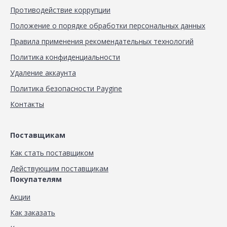
Противодействие коррупции
Положение о порядке обработки персональных данных
Правила применения рекомендательных технологий
Политика конфиденциальности
Удаление аккаунта
Политика безопасности Paygine
Контакты
Поставщикам
Как стать поставщиком
Действующим поставщикам
Покупателям
Акции
Как заказать