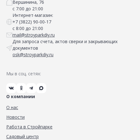
Вершинина, 76
с 7:00 до 21:00
Интернет-магазин:
+7 (3822) 90-00-17
с 8:00 до 21:00
mail@stroyparkdiy.ru
Для запроса счета, актов сверки и закрывающих
документов
osk@stroyparkdiy.ru
Мы в соц. сетях:
О компании
О нас
Новости
Работа в Стройпарке
Садовый центр