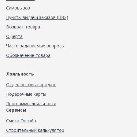
Самовывоз
Пункты выдачи заказов (ПВЗ)
Возврат товара
Оферта
Часто задаваемые вопросы
Обозначение товара
Лояльность
Отдел оптовых продаж
Подарочные карты
Программы лояльности
Сервисы
Смета Онлайн
Строительный калькулятор