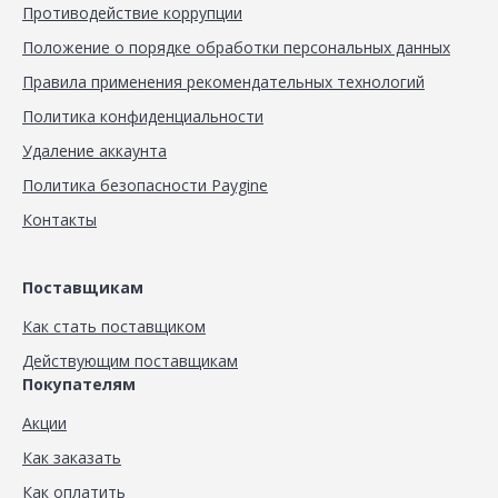
Противодействие коррупции
Положение о порядке обработки персональных данных
Правила применения рекомендательных технологий
Политика конфиденциальности
Удаление аккаунта
Политика безопасности Paygine
Контакты
Поставщикам
Как стать поставщиком
Действующим поставщикам
Покупателям
Акции
Как заказать
Как оплатить