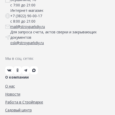
с 7:00 до 21:00
Интернет-магазин:
+7 (3822) 90-00-17
с 8:00 до 21:00
mail@stroyparkdiy.ru
Для запроса счета, актов сверки и закрывающих
документов
osk@stroyparkdiy.ru
Мы в соц. сетях:
О компании
О нас
Новости
Работа в Стройпарке
Садовый центр