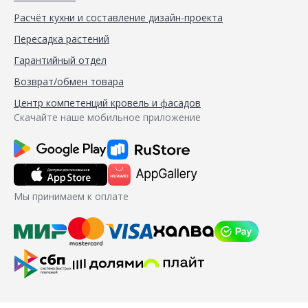
Расчёт кухни и составление дизайн-проекта
Пересадка растений
Гарантийный отдел
Возврат/обмен товара
Центр компетенций кровель и фасадов
Скачайте наше мобильное приложение
Мы принимаем к оплате