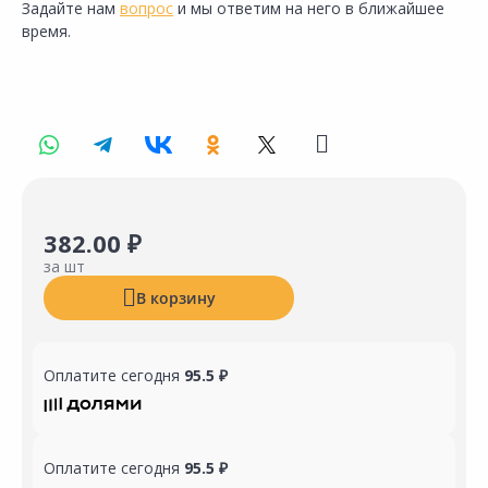
Задайте нам
вопрос
и мы ответим на него в ближайшее
время.
382.00 ₽
за шт
В корзину
Оплатите сегодня
95.5 ₽
Оплатите сегодня
95.5 ₽