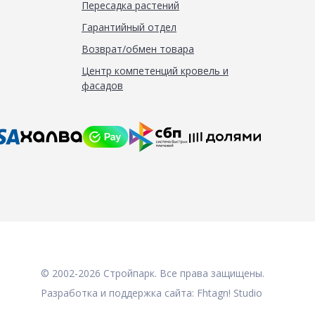
Пересадка растений
Гарантийный отдел
Возврат/обмен товара
Центр компетенций кровель и
фасадов
© 2002-2026 Стройпарк. Все права защищены.
Разработка и поддержка сайта:
Fhtagn! Studio