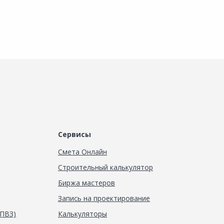
Сервисы
Смета Онлайн
Строительный калькулятор
Биржа мастеров
Запись на проектирование
(ПВЗ)
Калькуляторы