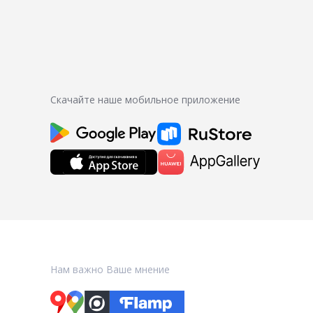
Скачайте наше мобильное приложение
Нам важно Ваше мнение