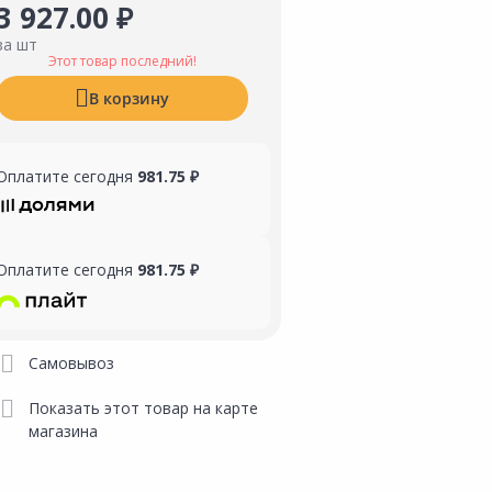
3 927.00 ₽
за шт
Этот товар последний!
В корзину
Оплатите сегодня
981.75 ₽
Оплатите сегодня
981.75 ₽
Самовывоз
Показать этот товар на карте
магазина