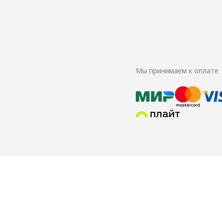
Мы принимаем к оплате