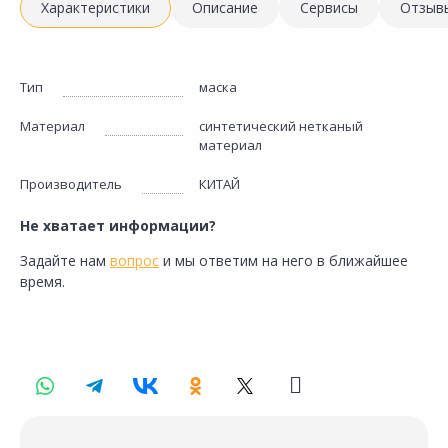
Характеристики
Описание
Сервисы
Отзыв
Тип
маска
Материал
синтетический нетканый
материал
Производитель
КИТАЙ
Не хватает информации?
Задайте нам
вопрос
и мы ответим на него в ближайшее
время.