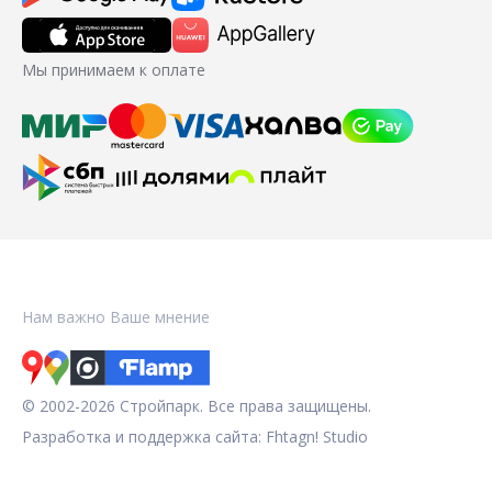
Мы принимаем к оплате
Нам важно Ваше мнение
© 2002-2026 Стройпарк. Все права защищены.
Разработка и поддержка сайта:
Fhtagn! Studio