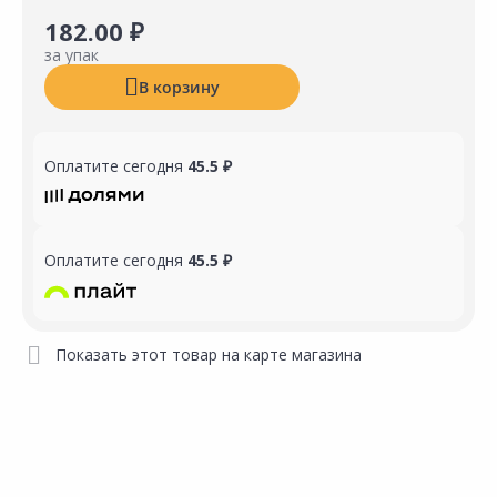
182.00 ₽
за упак
В корзину
Оплатите сегодня
45.5 ₽
Оплатите сегодня
45.5 ₽
Показать этот товар на карте магазина