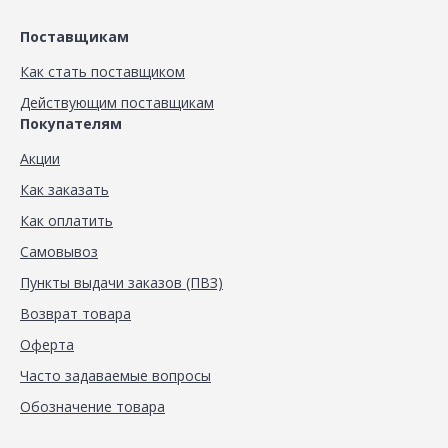
Поставщикам
Как стать поставщиком
Действующим поставщикам
Покупателям
Акции
Как заказать
Как оплатить
Самовывоз
Пункты выдачи заказов (ПВЗ)
Возврат товара
Оферта
Часто задаваемые вопросы
Обозначение товара