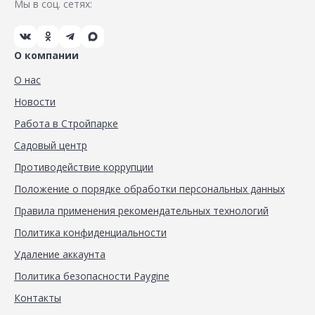
Мы в соц. сетях:
О компании
О нас
Новости
Работа в Стройпарке
Садовый центр
Противодействие коррупции
Положение о порядке обработки персональных данных
Правила применения рекомендательных технологий
Политика конфиденциальности
Удаление аккаунта
Политика безопасности Paygine
Контакты