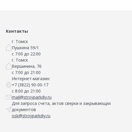
Контакты
г. Томск
Пушкина 59/1
с 7:00 до 22:00
г. Томск
Вершинина, 76
с 7:00 до 21:00
Интернет-магазин:
+7 (3822) 90-00-17
с 8:00 до 21:00
mail@stroyparkdiy.ru
Для запроса счета, актов сверки и закрывающих
документов
osk@stroyparkdiy.ru