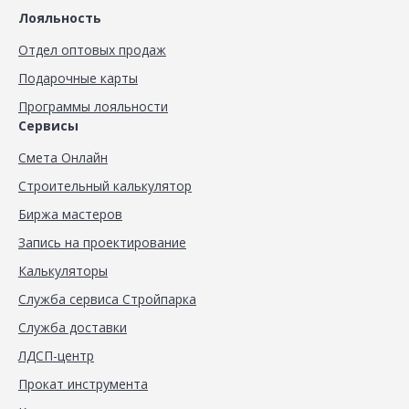
Лояльность
Отдел оптовых продаж
Подарочные карты
Программы лояльности
Сервисы
Смета Онлайн
Строительный калькулятор
Биржа мастеров
Запись на проектирование
Калькуляторы
Служба сервиса Стройпарка
Служба доставки
ЛДСП-центр
Прокат инструмента