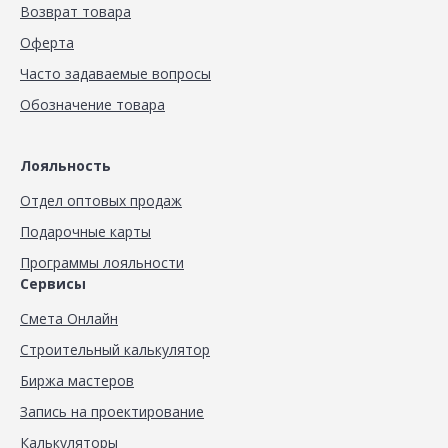
Возврат товара
Оферта
Часто задаваемые вопросы
Обозначение товара
Лояльность
Отдел оптовых продаж
Подарочные карты
Программы лояльности
Сервисы
Смета Онлайн
Строительный калькулятор
Биржа мастеров
Запись на проектирование
Калькуляторы