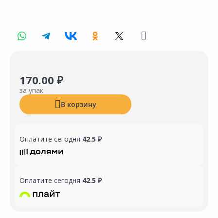
170.00 ₽
за упак
В корзину
Оплатите сегодня
42.5 ₽
Оплатите сегодня
42.5 ₽