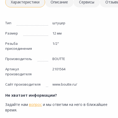
Характеристики
Описание
Сервисы
Отзыв
Тип
штуцер
Размер
12 мм
Резьба
1/2"
присоединения
Производитель
BOUTTE
Артикул
2101564
производителя
Сайт производителя
www.boutte.ru/
Не хватает информации?
Задайте нам
вопрос
и мы ответим на него в ближайшее
время.