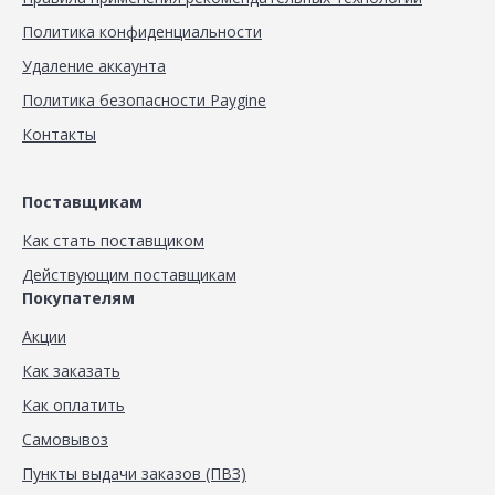
Политика конфиденциальности
Удаление аккаунта
Политика безопасности Paygine
Контакты
Поставщикам
Как стать поставщиком
Действующим поставщикам
Покупателям
Акции
Как заказать
Как оплатить
Самовывоз
Пункты выдачи заказов (ПВЗ)