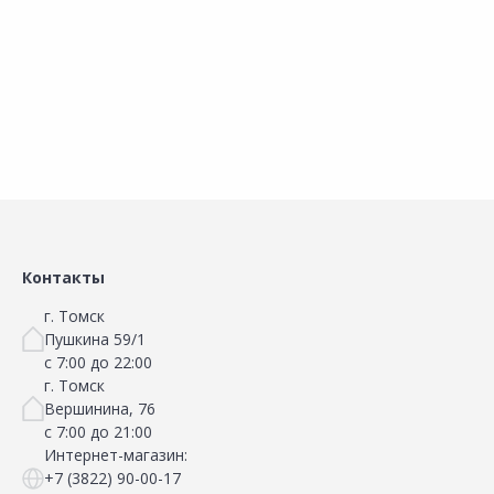
Наличие на складах
Наличие на складах
В корзину
В корзину
Контакты
г. Томск
Пушкина 59/1
с 7:00 до 22:00
г. Томск
Вершинина, 76
с 7:00 до 21:00
Интернет-магазин:
+7 (3822) 90-00-17