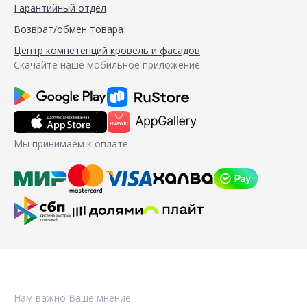
Гарантийный отдел
Возврат/обмен товара
Центр компетенций кровель и фасадов
Скачайте наше мобильное приложение
Мы принимаем к оплате
Нам важно Ваше мнение