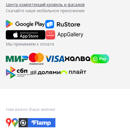
Центр компетенций кровель и фасадов
Скачайте наше мобильное приложение
Мы принимаем к оплате
Нам важно Ваше мнение