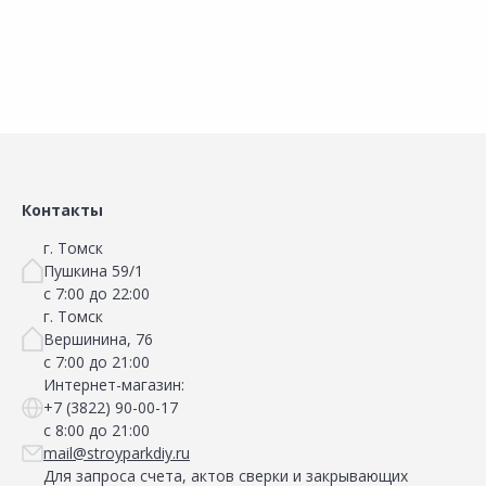
Контакты
г. Томск
Пушкина 59/1
с 7:00 до 22:00
г. Томск
Вершинина, 76
с 7:00 до 21:00
Интернет-магазин:
+7 (3822) 90-00-17
с 8:00 до 21:00
mail@stroyparkdiy.ru
Для запроса счета, актов сверки и закрывающих