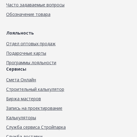
Часто задаваемые вопросы
Обозначение товара
Лояльность
Отдел оптовых продаж
Подарочные карты
Программы лояльности
Сервисы
Смета Онлайн
Строительный калькулятор
Биржа мастеров
Запись на проектирование
Калькуляторы
Служба сервиса Стройпарка
Служба доставки