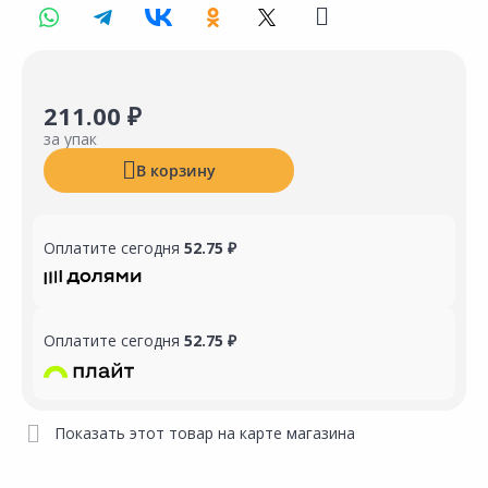
211.00 ₽
за упак
В корзину
Оплатите сегодня
52.75 ₽
Оплатите сегодня
52.75 ₽
Показать этот товар на карте магазина