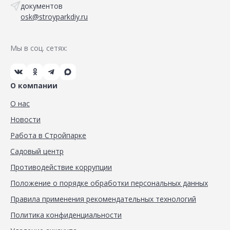
документов
osk@stroyparkdiy.ru
Мы в соц. сетях:
О компании
О нас
Новости
Работа в Стройпарке
Садовый центр
Противодействие коррупции
Положение о порядке обработки персональных данных
Правила применения рекомендательных технологий
Политика конфиденциальности