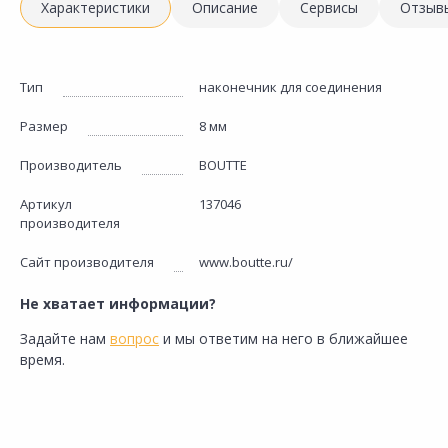
Характеристики
Описание
Сервисы
Отзыв
Тип
наконечник для соединения
Размер
8 мм
Производитель
BOUTTE
Артикул
137046
производителя
Сайт производителя
www.boutte.ru/
Не хватает информации?
Задайте нам
вопрос
и мы ответим на него в ближайшее
время.