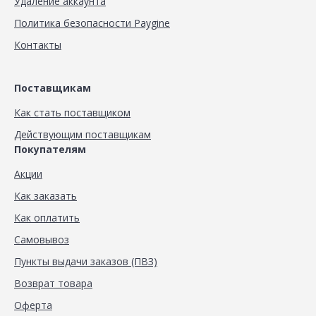
Удаление аккаунта
Политика безопасности Paygine
Контакты
Поставщикам
Как стать поставщиком
Действующим поставщикам
Покупателям
Акции
Как заказать
Как оплатить
Самовывоз
Пункты выдачи заказов (ПВЗ)
Возврат товара
Оферта