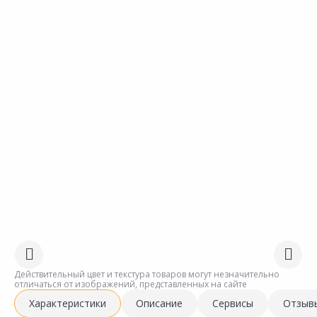
Действительный цвет и текстура товаров могут незначительно
отличаться от изображений, представленных на сайте
Характеристики
Описание
Сервисы
Отзыв