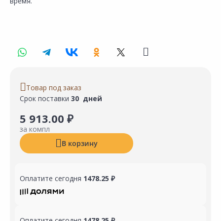
время.
Товар под заказ
Срок поставки
30 дней
5 913.00 ₽
за компл
В корзину
Оплатите сегодня
1478.25 ₽
Оплатите сегодня
1478.25 ₽