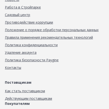
Работа в Стройпарке
Садовый центр
Противодействие коррупции
Положение о порядке обработки персональных данных
Правила применения рекомендательных технологий
Политика конфиденциальности
Удаление аккаунта
Политика безопасности Paygine
Контакты
Поставщикам
Как стать поставщиком
Действующим поставщикам
Покупателям