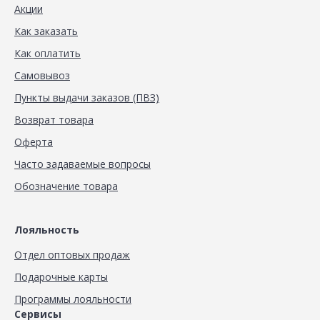
Акции
Как заказать
Как оплатить
Самовывоз
Пункты выдачи заказов (ПВЗ)
Возврат товара
Оферта
Часто задаваемые вопросы
Обозначение товара
Лояльность
Отдел оптовых продаж
Подарочные карты
Программы лояльности
Сервисы