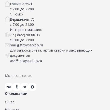
Пушкина 59/1
с 7:00 до 22:00
г. Томск
Вершинина, 76
с 7:00 до 21:00
Интернет-магазин:
+7 (3822) 90-00-17
с 8:00 до 21:00
mail@stroyparkdiy.ru
Для запроса счета, актов сверки и закрывающих
документов
osk@stroyparkdiy.ru
Мы в соц. сетях:
О компании
О нас
Новости