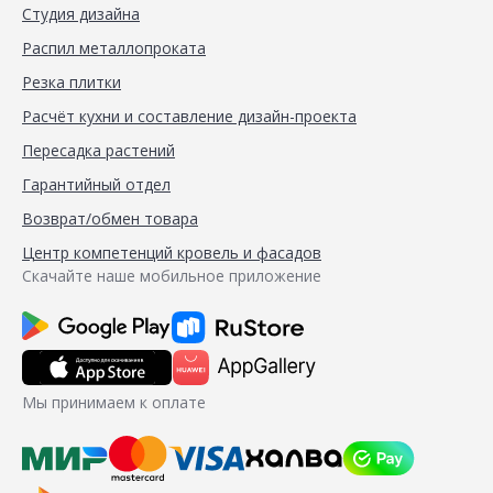
Студия дизайна
Распил металлопроката
Резка плитки
Расчёт кухни и составление дизайн-проекта
Пересадка растений
Гарантийный отдел
Возврат/обмен товара
Центр компетенций кровель и фасадов
Скачайте наше мобильное приложение
Мы принимаем к оплате