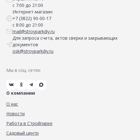
с 7:00 до 21:00
Интернет-магазин:
+7 (3822) 90-00-17
с 8:00 до 21:00
mail@stroyparkdiy.ru
Для запроса счета, актов сверки и закрывающих
документов
osk@stroyparkdiy.ru
Мы в соц. сетях:
О компании
О нас
Новости
Работа в Стройпарке
Садовый центр