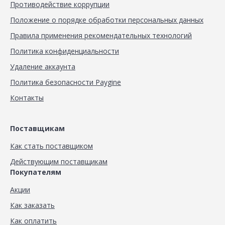
Противодействие коррупции
Положение о порядке обработки персональных данных
Правила применения рекомендательных технологий
Политика конфиденциальности
Удаление аккаунта
Политика безопасности Paygine
Контакты
Поставщикам
Как стать поставщиком
Действующим поставщикам
Покупателям
Акции
Как заказать
Как оплатить