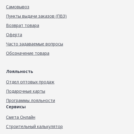
Самовывоз
Пункты выдачи заказов (ПВЗ)
Возврат товара
Оферта
Часто задаваемые вопросы
Обозначение товара
Лояльность
Отдел оптовых продаж
Подарочные карты
Программы лояльности
Сервисы
Смета Онлайн
Строительный калькулятор