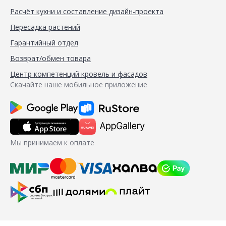
Расчёт кухни и составление дизайн-проекта
Пересадка растений
Гарантийный отдел
Возврат/обмен товара
Центр компетенций кровель и фасадов
Скачайте наше мобильное приложение
Мы принимаем к оплате