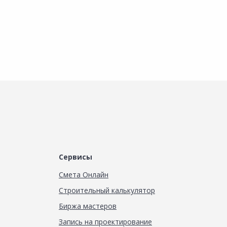
Сервисы
Смета Онлайн
Строительный калькулятор
Биржа мастеров
Запись на проектирование