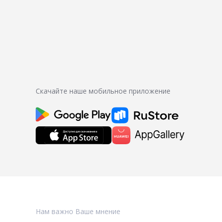
Скачайте наше мобильное приложение
Нам важно Ваше мнение