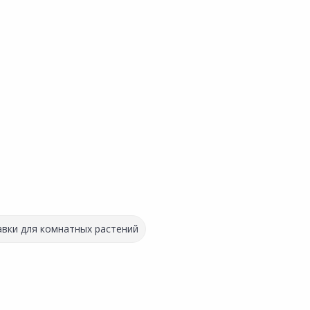
вки для комнатных растений