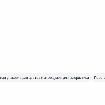
ная упаковка для цветов и аксессуары для флористики
Подста