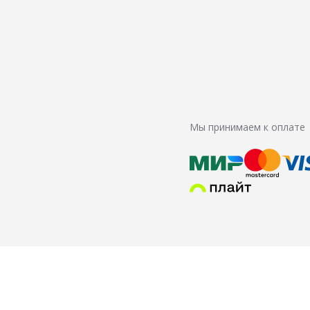
Мы принимаем к оплате