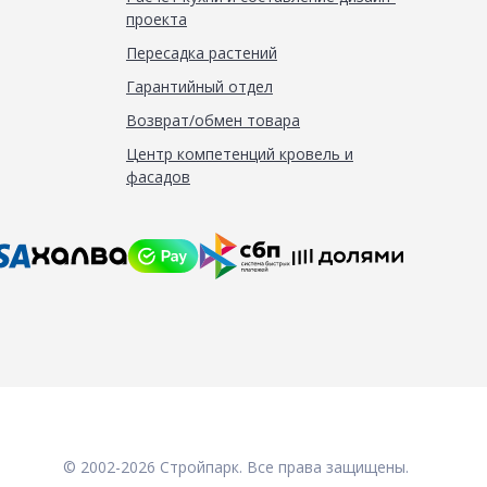
проекта
Пересадка растений
Гарантийный отдел
Возврат/обмен товара
Центр компетенций кровель и
фасадов
© 2002-2026 Стройпарк. Все права защищены.