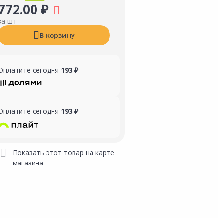
772.00 ₽
за шт
В корзину
Оплатите сегодня
193 ₽
Оплатите сегодня
193 ₽
Показать этот товар на карте
магазина