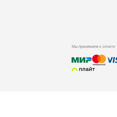
Мы принимаем к оплате