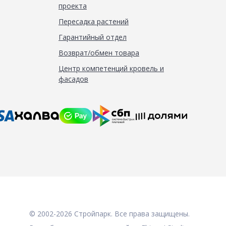
проекта
Пересадка растений
Гарантийный отдел
Возврат/обмен товара
Центр компетенций кровель и
фасадов
© 2002-2026 Стройпарк. Все права защищены.