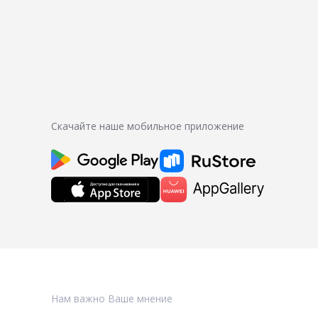
Скачайте наше мобильное приложение
Нам важно Ваше мнение