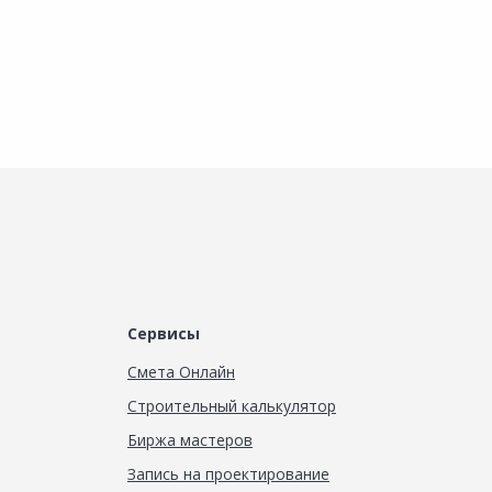
Сервисы
Смета Онлайн
Строительный калькулятор
Биржа мастеров
Запись на проектирование