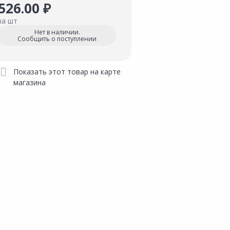
526.00 ₽
за шт
Нет в наличии.
Сообщить о поступлении
Показать этот товар на карте
магазина