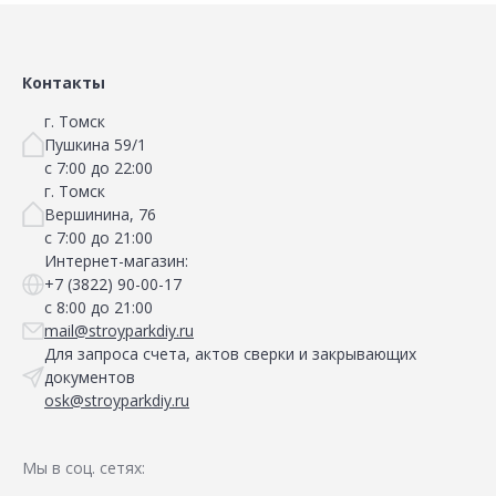
Контакты
г. Томск
Пушкина 59/1
с 7:00 до 22:00
г. Томск
Вершинина, 76
с 7:00 до 21:00
Интернет-магазин:
+7 (3822) 90-00-17
с 8:00 до 21:00
mail@stroyparkdiy.ru
Для запроса счета, актов сверки и закрывающих
документов
osk@stroyparkdiy.ru
Мы в соц. сетях: