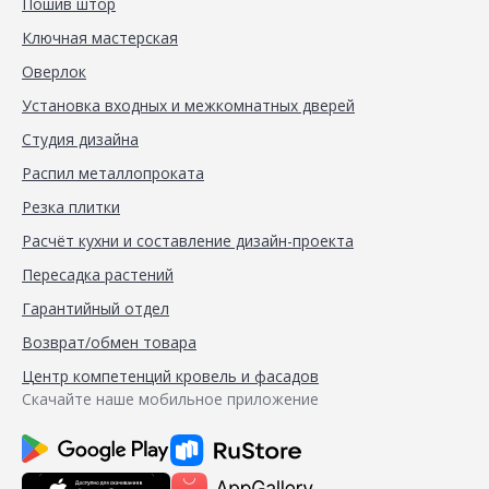
Пошив штор
Ключная мастерская
Оверлок
Установка входных и межкомнатных дверей
Студия дизайна
Распил металлопроката
Резка плитки
Расчёт кухни и составление дизайн-проекта
Пересадка растений
Гарантийный отдел
Возврат/обмен товара
Центр компетенций кровель и фасадов
Скачайте наше мобильное приложение