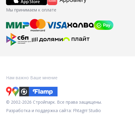
Мы принимаем к оплате
Нам важно Ваше мнение
© 2002-2026 Стройпарк. Все права защищены.
Разработка и поддержка сайта:
Fhtagn! Studio