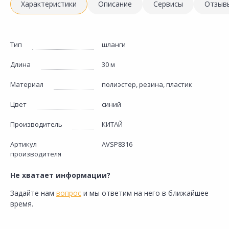
Характеристики
Описание
Сервисы
Отзыв
Тип
шланги
Длина
30 м
Материал
полиэстер, резина, пластик
Цвет
синий
Производитель
КИТАЙ
Артикул
AVSP8316
производителя
Не хватает информации?
Задайте нам
вопрос
и мы ответим на него в ближайшее
время.