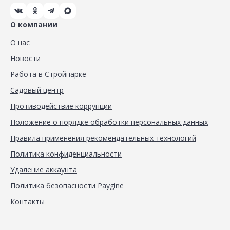
О компании
О нас
Новости
Работа в Стройпарке
Садовый центр
Противодействие коррупции
Положение о порядке обработки персональных данных
Правила применения рекомендательных технологий
Политика конфиденциальности
Удаление аккаунта
Политика безопасности Paygine
Контакты