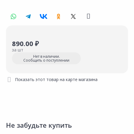
890.00 ₽
за шт
Нет в наличии.
Сообщить о поступлении
Показать этот товар на карте магазина
Не забудьте купить