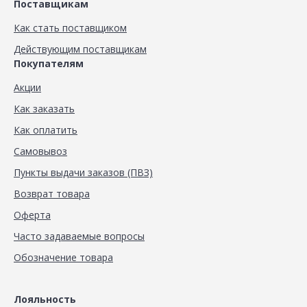
Поставщикам
Как стать поставщиком
Действующим поставщикам
Покупателям
Акции
Как заказать
Как оплатить
Самовывоз
Пункты выдачи заказов (ПВЗ)
Возврат товара
Оферта
Часто задаваемые вопросы
Обозначение товара
Лояльность