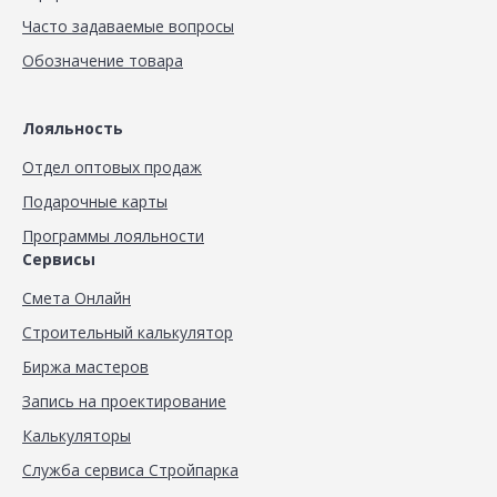
Часто задаваемые вопросы
Обозначение товара
Лояльность
Отдел оптовых продаж
Подарочные карты
Программы лояльности
Сервисы
Смета Онлайн
Строительный калькулятор
Биржа мастеров
Запись на проектирование
Калькуляторы
Служба сервиса Стройпарка