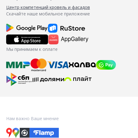
Центр компетенций кровель и фасадов
Скачайте наше мобильное приложение
Мы принимаем к оплате
Нам важно Ваше мнение