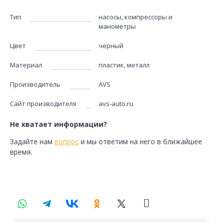
Тип
насосы, компрессоры и
манометры
Цвет
черный
Материал
пластик, металл
Производитель
AVS
Сайт производителя
avs-auto.ru
Не хватает информации?
Задайте нам
вопрос
и мы ответим на него в ближайшее
время.