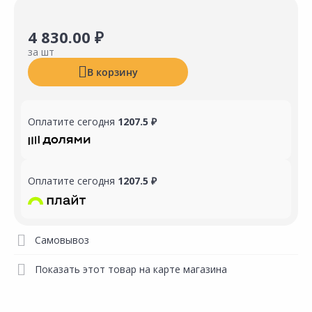
4 830.00 ₽
за шт
В корзину
Оплатите сегодня
1207.5 ₽
Оплатите сегодня
1207.5 ₽
Самовывоз
Показать этот товар на карте магазина