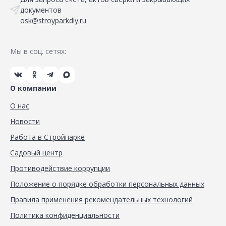
документов
osk@stroyparkdiy.ru
Мы в соц. сетях:
О компании
О нас
Новости
Работа в Стройпарке
Садовый центр
Противодействие коррупции
Положение о порядке обработки персональных данных
Правила применения рекомендательных технологий
Политика конфиденциальности