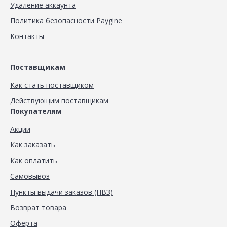
Удаление аккаунта
Политика безопасности Paygine
Контакты
Поставщикам
Как стать поставщиком
Действующим поставщикам
Покупателям
Акции
Как заказать
Как оплатить
Самовывоз
Пункты выдачи заказов (ПВЗ)
Возврат товара
Оферта