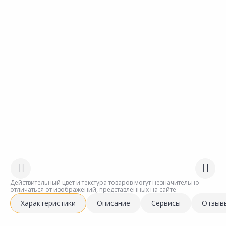
Действительный цвет и текстура товаров могут незначительно
отличаться от изображений, представленных на сайте
Характеристики
Описание
Сервисы
Отзыв