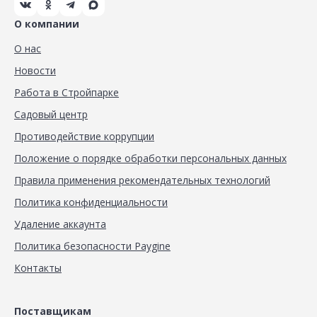
О компании
О нас
Новости
Работа в Стройпарке
Садовый центр
Противодействие коррупции
Положение о порядке обработки персональных данных
Правила применения рекомендательных технологий
Политика конфиденциальности
Удаление аккаунта
Политика безопасности Paygine
Контакты
Поставщикам