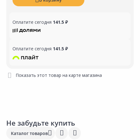
Оплатите сегодня
141.5 ₽
Оплатите сегодня
141.5 ₽
Показать этот товар на карте магазина
Не забудьте купить
Каталог товаров