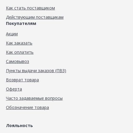
Как стать поставщиком
Действующим поставщикам
Покупателям
Акции
Как заказать
Как оплатить
Самовывоз
Пункты выдачи заказов (ПВЗ)
Возврат товара
Оферта
Часто задаваемые вопросы
Обозначение товара
Лояльность