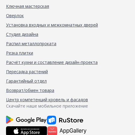
Ключная мастерская
Оверлок
Установка входных и межкомнатных дверей
Студия дизайна
Распил металлопроката
Резка плитки
Расчёт кухни и составление дизайн-проекта
Пересадка растений
Гарантийный отдел
Возврат/обмен товара
Центр компетенций кровель и фасадов
Скачайте наше мобильное приложение