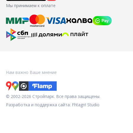
Мы принимаем к оплате
Нам важно Ваше мнение
© 2002-2026 Стройпарк. Все права защищены.
Разработка и поддержка сайта:
Fhtagn! Studio