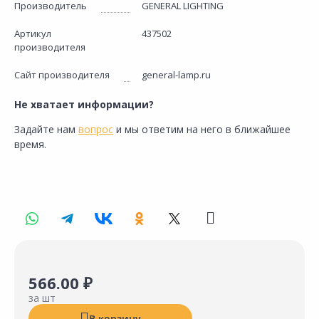
Производитель
GENERAL LIGHTING
Артикул
437502
производителя
Сайт производителя
general-lamp.ru
Не хватает информации?
Задайте нам
вопрос
и мы ответим на него в ближайшее
время.
566.00 ₽
за шт
В корзину