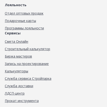
Лояльность
Отдел оптовых продаж
Подарочные карты
Программы лояльности
Сервисы
Смета Онлайн
Строительный калькулятор
Биржа мастеров
Запись на проектирование
Калькуляторы
Служба сервиса Стройпарка
Служба доставки
ЛДСП-центр
Прокат инструмента