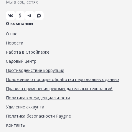
Мы в соц. сетях:
О компании
О нас
Новости
Работа в Стройпарке
Садовый центр
Противодействие коррупции
Положение о порядке обработки персональных данных
Правила применения рекомендательных технологий
Политика конфиденциальности
Удаление аккаунта
Политика безопасности Paygine
Контакты