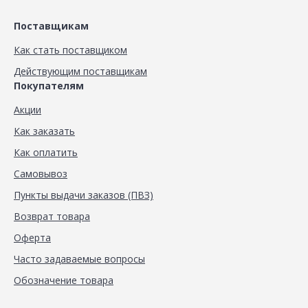
Поставщикам
Как стать поставщиком
Действующим поставщикам
Покупателям
Акции
Как заказать
Как оплатить
Самовывоз
Пункты выдачи заказов (ПВЗ)
Возврат товара
Оферта
Часто задаваемые вопросы
Обозначение товара