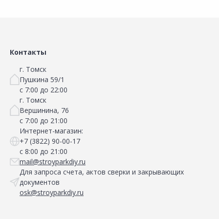
Контакты
г. Томск
Пушкина 59/1
с 7:00 до 22:00
г. Томск
Вершинина, 76
с 7:00 до 21:00
Интернет-магазин:
+7 (3822) 90-00-17
с 8:00 до 21:00
mail@stroyparkdiy.ru
Для запроса счета, актов сверки и закрывающих
документов
osk@stroyparkdiy.ru