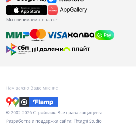
Мы принимаем к оплате
Нам важно Ваше мнение
© 2002-2026 Стройпарк. Все права защищены.
Разработка и поддержка сайта:
Fhtagn! Studio