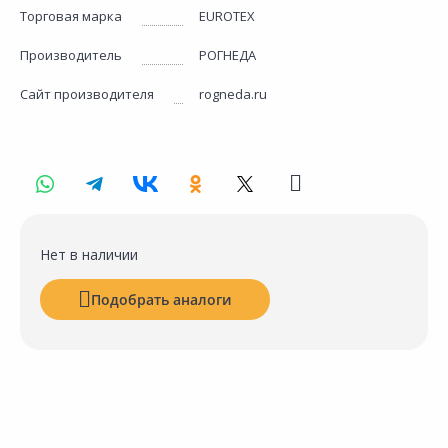
Торговая марка
EUROTEX
Производитель
РОГНЕДА
Сайт производителя
rogneda.ru
Нет в наличии
Подобрать аналоги