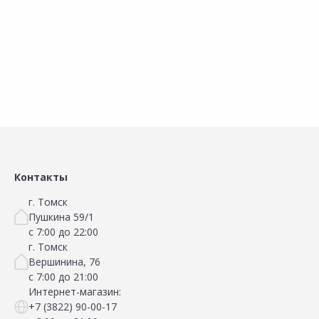
Наличие на складах
Наличие на складах
В корзину
В корзину
Контакты
г. Томск
Пушкина 59/1
с 7:00 до 22:00
г. Томск
Вершинина, 76
с 7:00 до 21:00
Интернет-магазин:
+7 (3822) 90-00-17