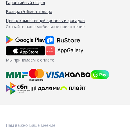
Гарантийный отдел
Возврат/обмен товара
Центр компетенций кровель и фасадов
Скачайте наше мобильное приложение
Мы принимаем к оплате
Нам важно Ваше мнение