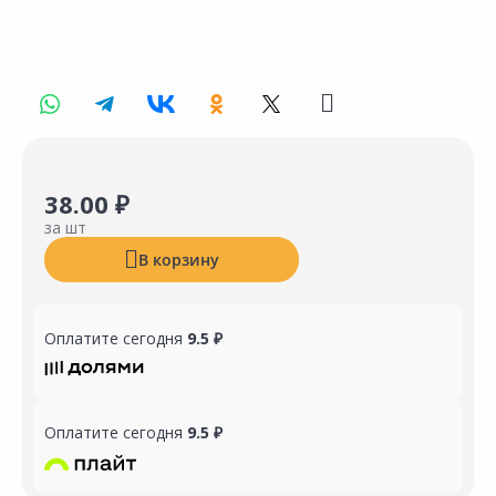
38.00 ₽
за шт
В корзину
Оплатите сегодня
9.5 ₽
Оплатите сегодня
9.5 ₽