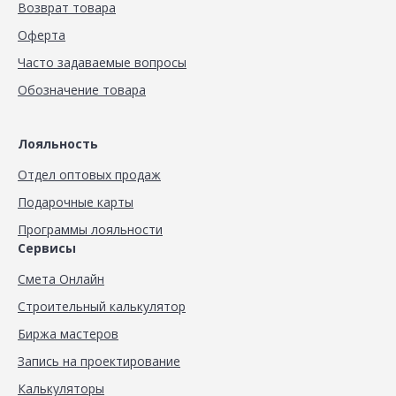
Возврат товара
Оферта
Часто задаваемые вопросы
Обозначение товара
Лояльность
Отдел оптовых продаж
Подарочные карты
Программы лояльности
Сервисы
Смета Онлайн
Строительный калькулятор
Биржа мастеров
Запись на проектирование
Калькуляторы