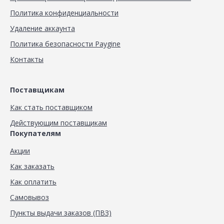
Политика конфиденциальности
Удаление аккаунта
Политика безопасности Paygine
Контакты
Поставщикам
Как стать поставщиком
Действующим поставщикам
Покупателям
Акции
Как заказать
Как оплатить
Самовывоз
Пункты выдачи заказов (ПВЗ)