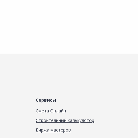
Сервисы
Смета Онлайн
Строительный калькулятор
Биржа мастеров