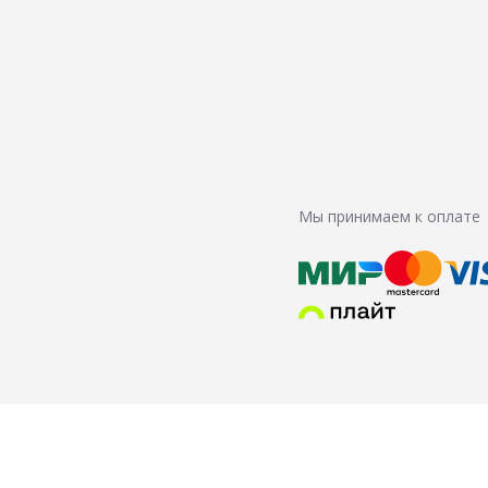
Мы принимаем к оплате