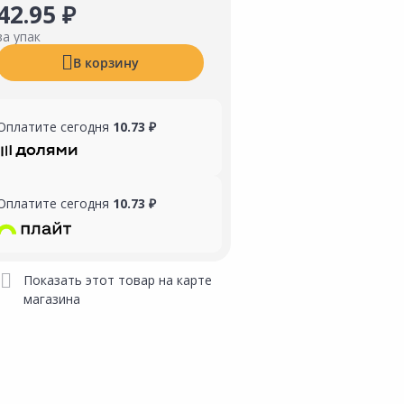
42.95 ₽
за упак
В корзину
Оплатите сегодня
10.73 ₽
Оплатите сегодня
10.73 ₽
Показать этот товар на карте
магазина