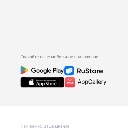
Скачайте наше мобильное приложение
Нам важно Ваше мнение