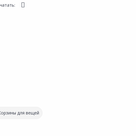
чатать:
Корзины для вещей