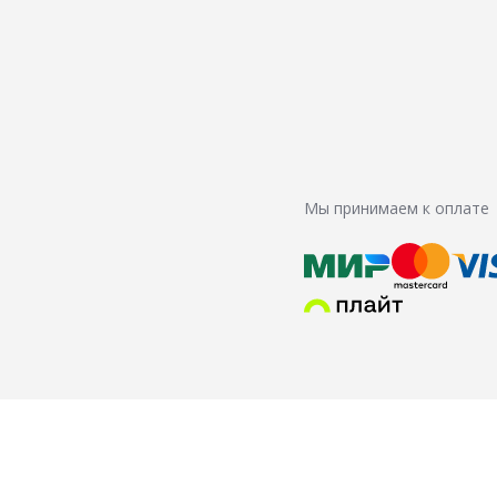
Мы принимаем к оплате