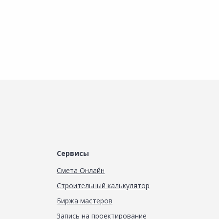
Сервисы
Смета Онлайн
Строительный калькулятор
Биржа мастеров
Запись на проектирование