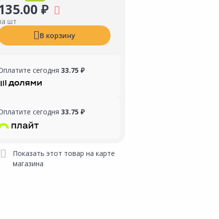
135.00 ₽
за шт
В корзину
Оплатите сегодня
33.75 ₽
Оплатите сегодня
33.75 ₽
Показать этот товар на карте
магазина