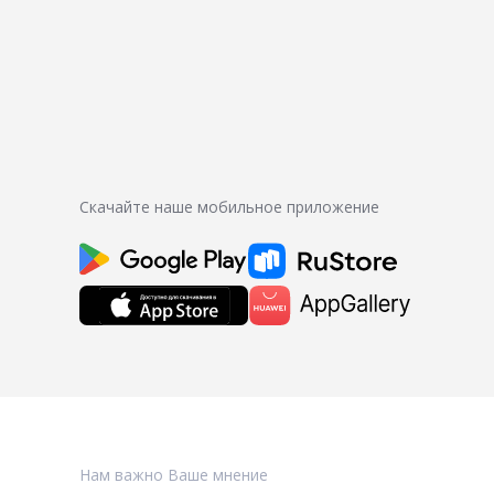
Скачайте наше мобильное приложение
Нам важно Ваше мнение