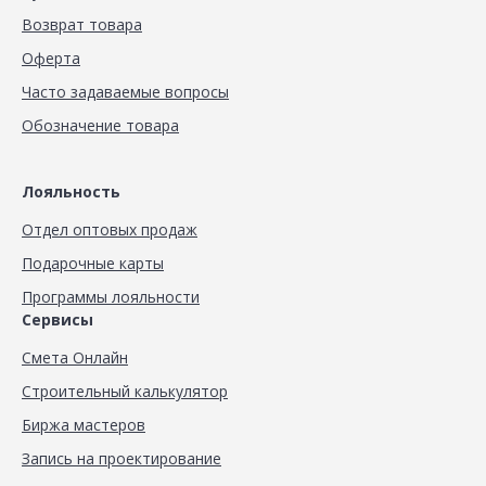
Возврат товара
Оферта
Часто задаваемые вопросы
Обозначение товара
Лояльность
Отдел оптовых продаж
Подарочные карты
Программы лояльности
Сервисы
Смета Онлайн
Строительный калькулятор
Биржа мастеров
Запись на проектирование