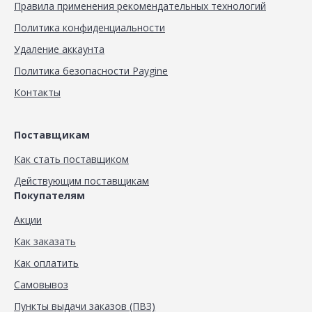
Правила применения рекомендательных технологий
Политика конфиденциальности
Удаление аккаунта
Политика безопасности Paygine
Контакты
Поставщикам
Как стать поставщиком
Действующим поставщикам
Покупателям
Акции
Как заказать
Как оплатить
Самовывоз
Пункты выдачи заказов (ПВЗ)