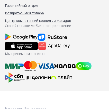
Гарантийный отдел
Возврат/обмен товара
Центр компетенций кровель и фасадов
Скачайте наше мобильное приложение
Мы принимаем к оплате
Нам важно Ваше мнение