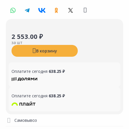
2 553.00 ₽
за шт
В корзину
Оплатите сегодня
638.25 ₽
Оплатите сегодня
638.25 ₽
Самовывоз