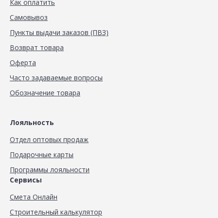
Как оплатить
Самовывоз
Пункты выдачи заказов (ПВЗ)
Возврат товара
Оферта
Часто задаваемые вопросы
Обозначение товара
Лояльность
Отдел оптовых продаж
Подарочные карты
Программы лояльности
Сервисы
Смета Онлайн
Строительный калькулятор