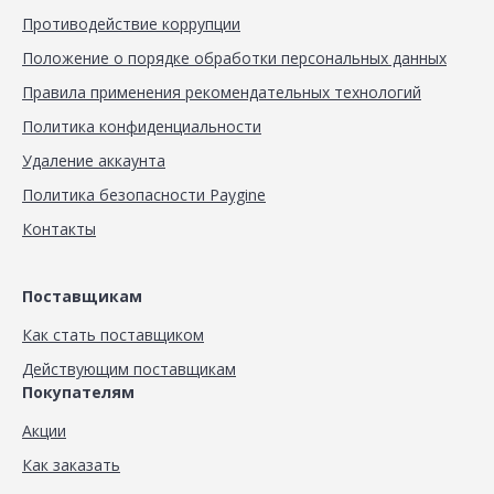
Противодействие коррупции
Положение о порядке обработки персональных данных
Правила применения рекомендательных технологий
Политика конфиденциальности
Удаление аккаунта
Политика безопасности Paygine
Контакты
Поставщикам
Как стать поставщиком
Действующим поставщикам
Покупателям
Акции
Как заказать