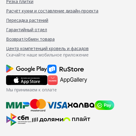
Резка плитки
Расчёт кухни и составление дизайн-проекта
Пересадка растений
Гарантийный отдел
Возврат/обмен товара
Центр компетенций кровель и фасадов
Скачайте наше мобильное приложение
Мы принимаем к оплате