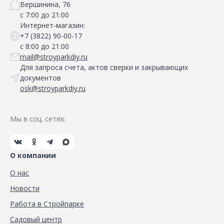
Вершинина, 76
с 7:00 до 21:00
Интернет-магазин:
+7 (3822) 90-00-17
с 8:00 до 21:00
mail@stroyparkdiy.ru
Для запроса счета, актов сверки и закрывающих
документов
osk@stroyparkdiy.ru
Мы в соц. сетях:
О компании
О нас
Новости
Работа в Стройпарке
Садовый центр