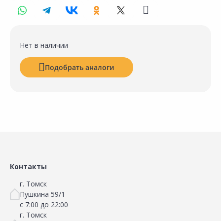
Нет в наличии
Подобрать аналоги
Контакты
г. Томск
Пушкина 59/1
с 7:00 до 22:00
г. Томск