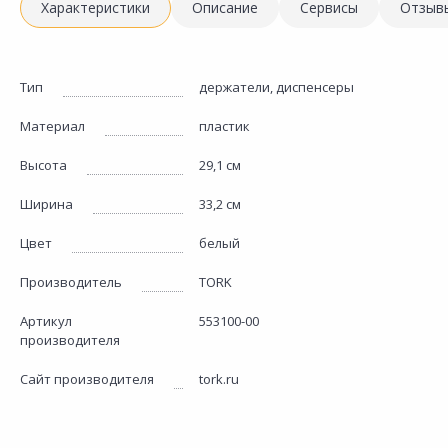
Характеристики
Описание
Сервисы
Отзыв
Тип
держатели, диспенсеры
Материал
пластик
Высота
29,1 см
Ширина
33,2 см
Цвет
белый
Производитель
TORK
Артикул
553100-00
производителя
Сайт производителя
tork.ru