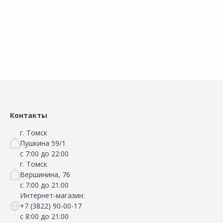
Наличие на складах
Наличие на складах
В корзину
В корзину
Контакты
г. Томск
Пушкина 59/1
с 7:00 до 22:00
г. Томск
Вершинина, 76
с 7:00 до 21:00
Интернет-магазин:
+7 (3822) 90-00-17
с 8:00 до 21:00