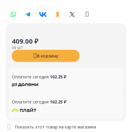
409.00 ₽
за шт
В корзину
Оплатите сегодня
102.25 ₽
Оплатите сегодня
102.25 ₽
Показать этот товар на карте магазина