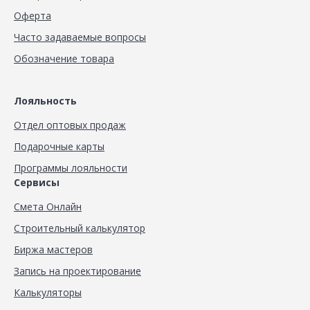
Оферта
Часто задаваемые вопросы
Обозначение товара
Лояльность
Отдел оптовых продаж
Подарочные карты
Программы лояльности
Сервисы
Смета Онлайн
Строительный калькулятор
Биржа мастеров
Запись на проектирование
Калькуляторы