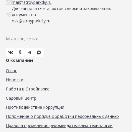
mail@stroyparkdiy.ru
Для запроса счета, актов сверки и закрывающих
документов
osk@stroyparkdiy.ru
Мы в соц. сетях:
О компании
О нас
Новости
Работа в Стройпарке
Садовый центр
Противодействие коррупции
Положение о порядке обработки персональных данных
Правила применения рекомендательных технологий