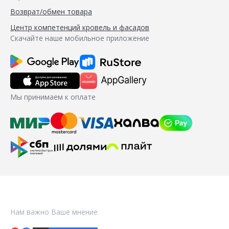
Возврат/обмен товара
Центр компетенций кровель и фасадов
Скачайте наше мобильное приложение
Мы принимаем к оплате
Нам важно Ваше мнение