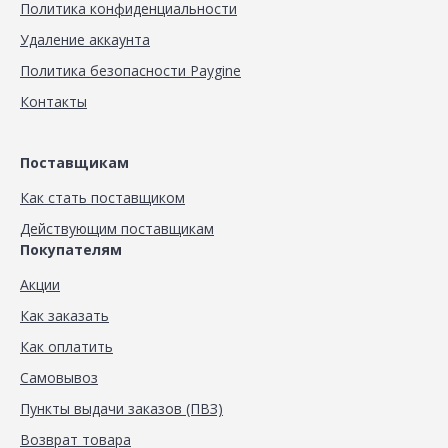
Политика конфиденциальности
Удаление аккаунта
Политика безопасности Paygine
Контакты
Поставщикам
Как стать поставщиком
Действующим поставщикам
Покупателям
Акции
Как заказать
Как оплатить
Самовывоз
Пункты выдачи заказов (ПВЗ)
Возврат товара