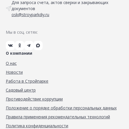
Для запроса счета, актов сверки и закрывающих
документов
osk@stroyparkdiy.ru
Мы в соц. сетях:
О компании
О нас
Новости
Работа в Стройпарке
Садовый центр
Противодействие коррупции
Положение о порядке обработки персональных данных
Правила применения рекомендательных технологий
Политика конфиденциальности