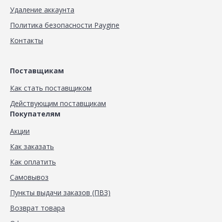
Удаление аккаунта
Политика безопасности Paygine
Контакты
Поставщикам
Как стать поставщиком
Действующим поставщикам
Покупателям
Акции
Как заказать
Как оплатить
Самовывоз
Пункты выдачи заказов (ПВЗ)
Возврат товара