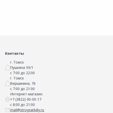
В корзину
В корзину
Контакты
г. Томск
Пушкина 59/1
с 7:00 до 22:00
г. Томск
Вершинина, 76
с 7:00 до 21:00
Интернет-магазин:
+7 (3822) 90-00-17
с 8:00 до 21:00
mail@stroyparkdiy.ru