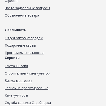
Оферта
Часто задаваемые вопросы
Обозначение товара
Лояльность
Отдел оптовых продаж
Подарочные карты
Программы лояльности
Сервисы
Смета Онлайн
Строительный калькулятор
Биржа мастеров
Запись на проектирование
Калькуляторы
Служба сервиса Стройпарка