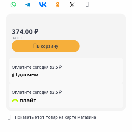
374.00 ₽
за шт
В корзину
Оплатите сегодня
93.5 ₽
Оплатите сегодня
93.5 ₽
Показать этот товар на карте магазина