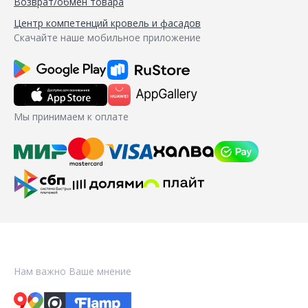
Возврат/обмен товара
Центр компетенций кровель и фасадов
Скачайте наше мобильное приложение
Мы принимаем к оплате
Нам важно Ваше мнение