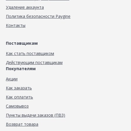
Удаление аккаунта
Политика безопасности Paygine
Контакты
Поставщикам
Как стать поставщиком
Действующим поставщикам
Покупателям
Акции
Как заказать
Как оплатить
Самовывоз
Пункты выдачи заказов (ПВЗ)
Возврат товара