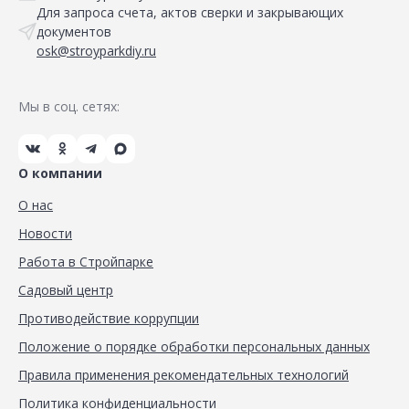
Для запроса счета, актов сверки и закрывающих
документов
osk@stroyparkdiy.ru
Мы в соц. сетях:
О компании
О нас
Новости
Работа в Стройпарке
Садовый центр
Противодействие коррупции
Положение о порядке обработки персональных данных
Правила применения рекомендательных технологий
Политика конфиденциальности