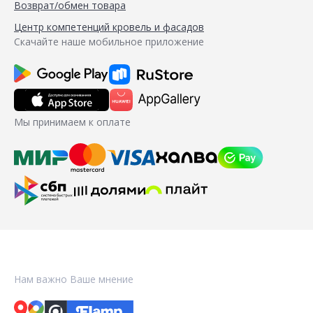
Возврат/обмен товара
Центр компетенций кровель и фасадов
Скачайте наше мобильное приложение
Мы принимаем к оплате
Нам важно Ваше мнение