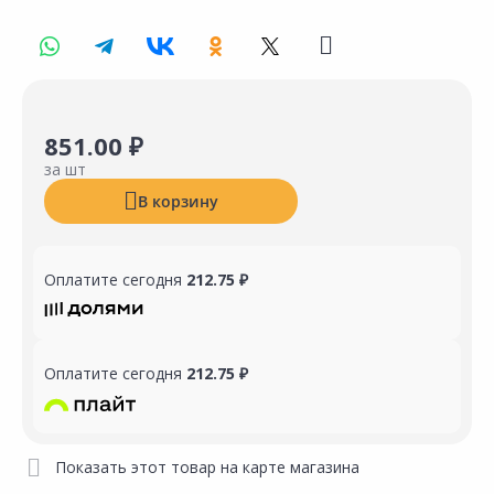
851.00 ₽
за шт
В корзину
Оплатите сегодня
212.75 ₽
Оплатите сегодня
212.75 ₽
Показать этот товар на карте магазина