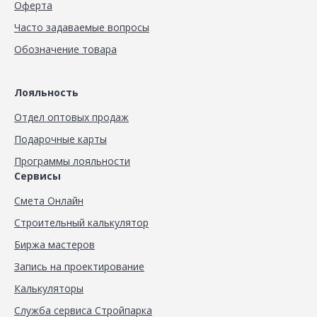
Оферта
Часто задаваемые вопросы
Обозначение товара
Лояльность
Отдел оптовых продаж
Подарочные карты
Программы лояльности
Сервисы
Смета Онлайн
Строительный калькулятор
Биржа мастеров
Запись на проектирование
Калькуляторы
Служба сервиса Стройпарка