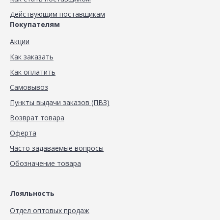
Действующим поставщикам
Покупателям
Акции
Как заказать
Как оплатить
Самовывоз
Пункты выдачи заказов (ПВЗ)
Возврат товара
Оферта
Часто задаваемые вопросы
Обозначение товара
Лояльность
Отдел оптовых продаж