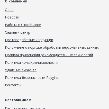
О компании
О нас
Новости
Работа в Стройпарке
Садовый центр
Противодействие коррупции
Положение о порядке обработки персональных данных
Правила применения рекомендательных технологий
Политика конфиденциальности
Удаление аккаунта
Политика безопасности Paygine
Контакты
Поставщикам
Как стать поставщиком