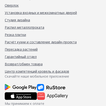
Оверлок
Установка входных и межкомнатных дверей
Студия дизайна
Распил металлопроката
Резка плитки
Расчёт кухни и составление дизайн-проекта
Пересадка растений
Гарантийный отдел
Возврат/обмен товара
Центр компетенций кровель и фасадов
Скачайте наше мобильное приложение
Мы принимаем к оплате