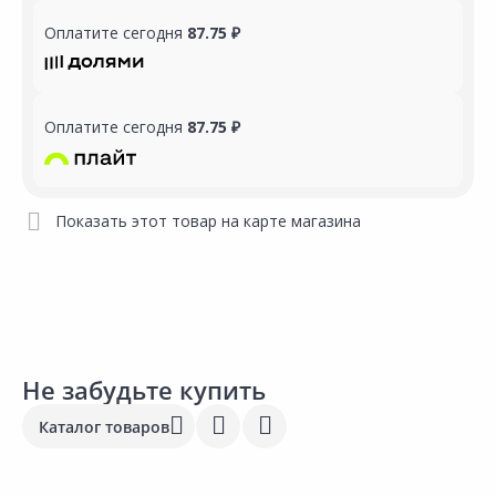
Оплатите сегодня
87.75 ₽
Оплатите сегодня
87.75 ₽
Показать этот товар на карте магазина
Не забудьте купить
Каталог товаров
Выгодная цена
Выгодная цена