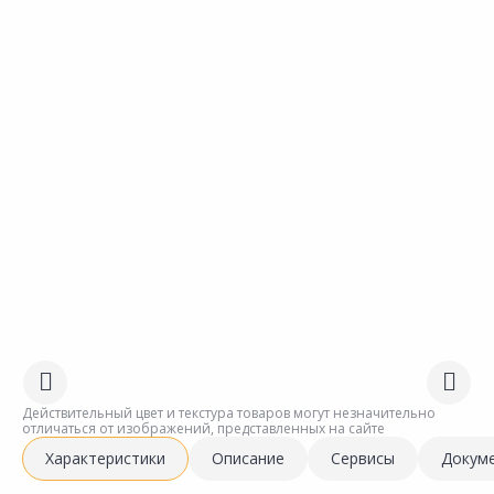
Действительный цвет и текстура товаров могут незначительно
отличаться от изображений, представленных на сайте
Характеристики
Описание
Сервисы
Докум