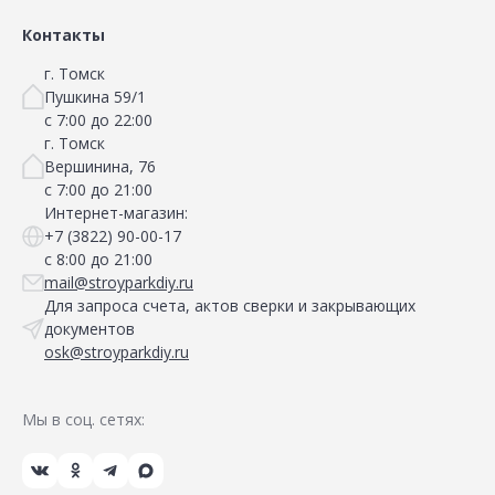
Контакты
г. Томск
Пушкина 59/1
с 7:00 до 22:00
г. Томск
Вершинина, 76
с 7:00 до 21:00
Интернет-магазин:
+7 (3822) 90-00-17
с 8:00 до 21:00
mail@stroyparkdiy.ru
Для запроса счета, актов сверки и закрывающих
документов
osk@stroyparkdiy.ru
Мы в соц. сетях: