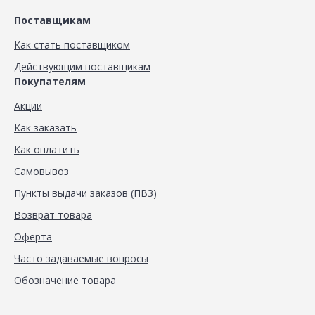
Поставщикам
Как стать поставщиком
Действующим поставщикам
Покупателям
Акции
Как заказать
Как оплатить
Самовывоз
Пункты выдачи заказов (ПВЗ)
Возврат товара
Оферта
Часто задаваемые вопросы
Обозначение товара