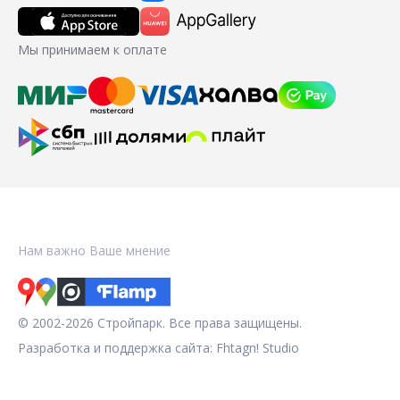
Мы принимаем к оплате
Нам важно Ваше мнение
© 2002-2026 Стройпарк. Все права защищены.
Разработка и поддержка сайта:
Fhtagn! Studio