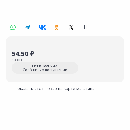
54.50 ₽
за шт
Нет в наличии.
Сообщить о поступлении
Показать этот товар на карте магазина