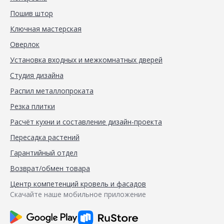
Пошив штор
Ключная мастерская
Оверлок
Установка входных и межкомнатных дверей
Студия дизайна
Распил металлопроката
Резка плитки
Расчёт кухни и составление дизайн-проекта
Пересадка растений
Гарантийный отдел
Возврат/обмен товара
Центр компетенций кровель и фасадов
Скачайте наше мобильное приложение