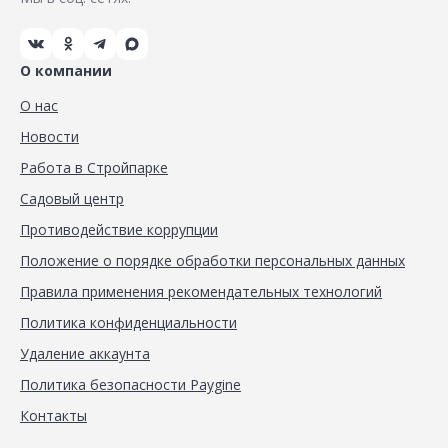
О компании
О нас
Новости
Работа в Стройпарке
Садовый центр
Противодействие коррупции
Положение о порядке обработки персональных данных
Правила применения рекомендательных технологий
Политика конфиденциальности
Удаление аккаунта
Политика безопасности Paygine
Контакты