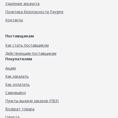
Удаление аккаунта
Политика безопасности Paygine
Контакты
Поставщикам
Как стать поставщиком
Действующим поставщикам
Покупателям
Акции
Как заказать
Как оплатить
Самовывоз
Пункты выдачи заказов (ПВЗ)
Возврат товара
Оферта