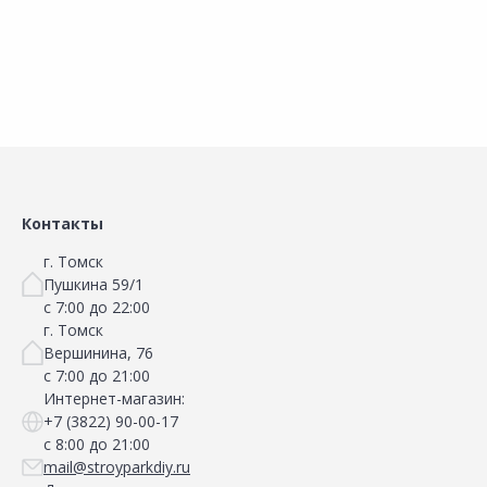
Контакты
г. Томск
Пушкина 59/1
с 7:00 до 22:00
г. Томск
Вершинина, 76
с 7:00 до 21:00
Интернет-магазин:
+7 (3822) 90-00-17
с 8:00 до 21:00
mail@stroyparkdiy.ru