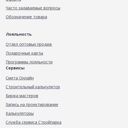
Часто задаваемые вопросы
Обозначение товара
Лояльность
Отдел оптовых продаж
Подарочные карты
Программы лояльности
Сервисы
Смета Онлайн
Строительный калькулятор
Биржа мастеров
Запись на проектирование
Калькуляторы
Служба сервиса Стройпарка