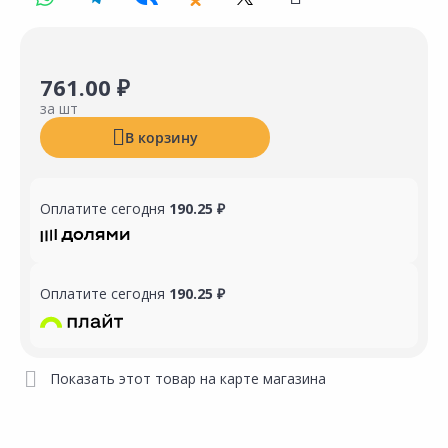
761.00 ₽
за шт
В корзину
Оплатите сегодня
190.25 ₽
Оплатите сегодня
190.25 ₽
Показать этот товар на карте магазина