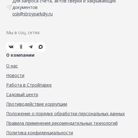
Для запроса счета, актов сверки и закрывающих
документов
osk@stroyparkdiy.ru
Мы в соц. сетях:
О компании
О нас
Новости
Работа в Стройпарке
Садовый центр
Противодействие коррупции
Положение о порядке обработки персональных данных
Правила применения рекомендательных технологий
Политика конфиденциальности