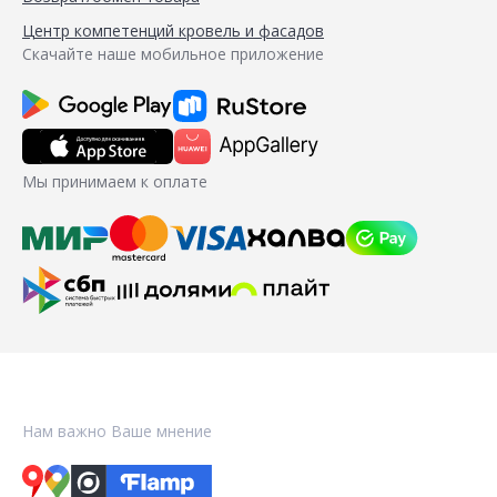
Центр компетенций кровель и фасадов
Скачайте наше мобильное приложение
Мы принимаем к оплате
Нам важно Ваше мнение