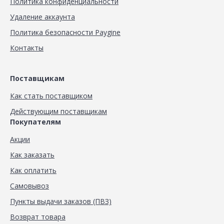
Политика конфиденциальности
Удаление аккаунта
Политика безопасности Paygine
Контакты
Поставщикам
Как стать поставщиком
Действующим поставщикам
Покупателям
Акции
Как заказать
Как оплатить
Самовывоз
Пункты выдачи заказов (ПВЗ)
Возврат товара