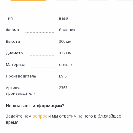
Тип
ваза
Форма
бочонок
Высота
300 мм
Диаметр
127 мм
Материал
стекло
Производитель
EVIS
Артикул
2363
производителя
Не хватает информации?
Задайте нам
вопрос
и мы ответим на него в ближайшее
время.