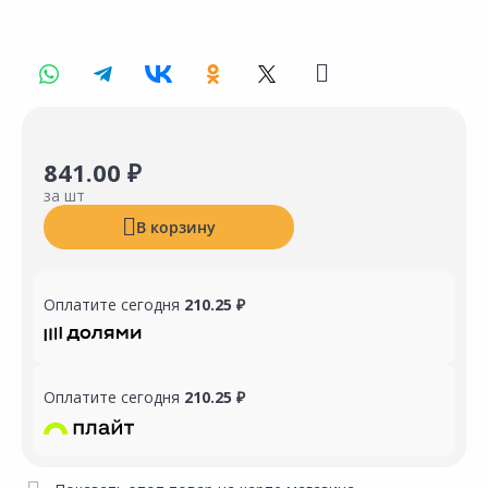
841.00 ₽
за шт
В корзину
Оплатите сегодня
210.25 ₽
Оплатите сегодня
210.25 ₽