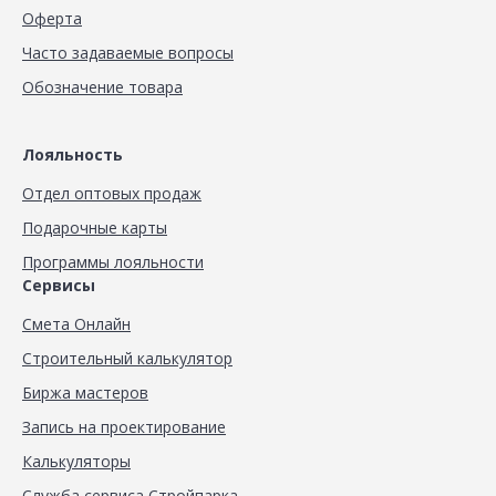
Оферта
Часто задаваемые вопросы
Обозначение товара
Лояльность
Отдел оптовых продаж
Подарочные карты
Программы лояльности
Сервисы
Смета Онлайн
Строительный калькулятор
Биржа мастеров
Запись на проектирование
Калькуляторы
Служба сервиса Стройпарка