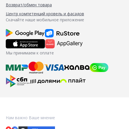
Возврат/обмен товара
Центр компетенций кровель и фасадов
Скачайте наше мобильное приложение
Мы принимаем к оплате
Нам важно Ваше мнение