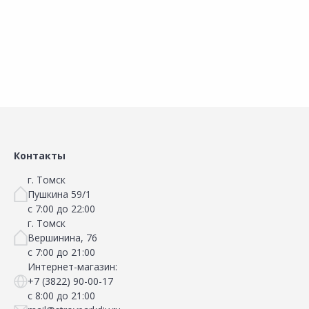
В корзину
В корзину
Контакты
г. Томск
Пушкина 59/1
с 7:00 до 22:00
г. Томск
Вершинина, 76
с 7:00 до 21:00
Интернет-магазин:
+7 (3822) 90-00-17
с 8:00 до 21:00