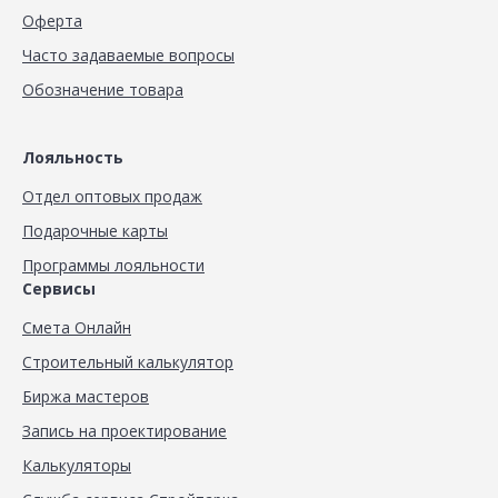
Оферта
Часто задаваемые вопросы
Обозначение товара
Лояльность
Отдел оптовых продаж
Подарочные карты
Программы лояльности
Сервисы
Смета Онлайн
Строительный калькулятор
Биржа мастеров
Запись на проектирование
Калькуляторы