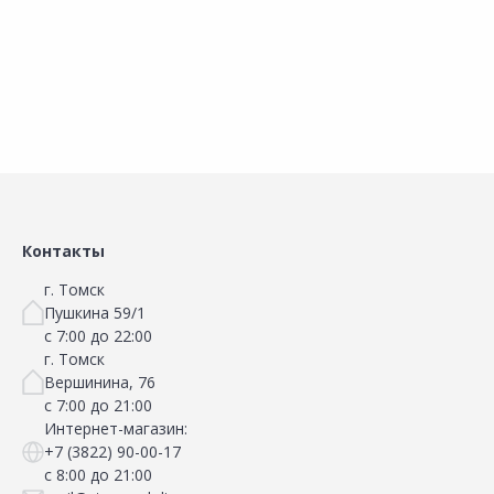
Наличие на складах
Наличие на складах
В корзину
В корзину
Контакты
г. Томск
Пушкина 59/1
с 7:00 до 22:00
г. Томск
Вершинина, 76
с 7:00 до 21:00
Интернет-магазин:
+7 (3822) 90-00-17
с 8:00 до 21:00