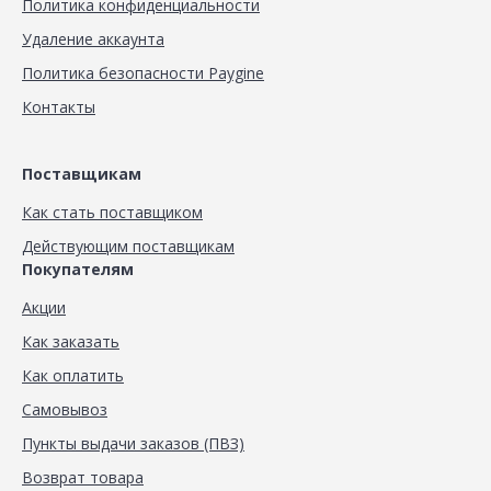
Политика конфиденциальности
Удаление аккаунта
Политика безопасности Paygine
Контакты
Поставщикам
Как стать поставщиком
Действующим поставщикам
Покупателям
Акции
Как заказать
Как оплатить
Самовывоз
Пункты выдачи заказов (ПВЗ)
Возврат товара