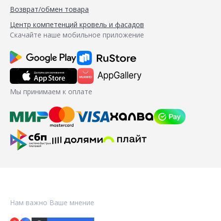
Возврат/обмен товара
Центр компетенций кровель и фасадов
Скачайте наше мобильное приложение
Мы принимаем к оплате
Нам важно Ваше мнение