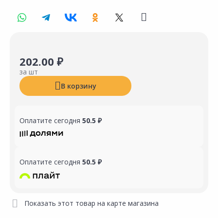
202.00 ₽
за шт
В корзину
Оплатите сегодня
50.5 ₽
Оплатите сегодня
50.5 ₽
Показать этот товар на карте магазина