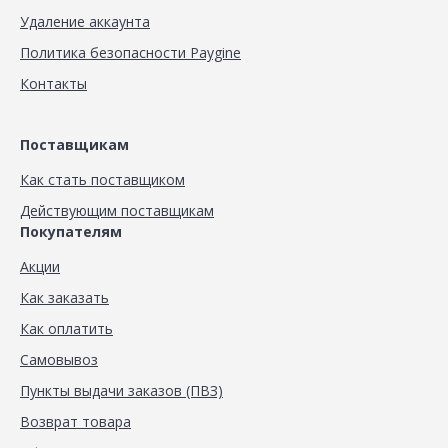
Удаление аккаунта
Политика безопасности Paygine
Контакты
Поставщикам
Как стать поставщиком
Действующим поставщикам
Покупателям
Акции
Как заказать
Как оплатить
Самовывоз
Пункты выдачи заказов (ПВЗ)
Возврат товара