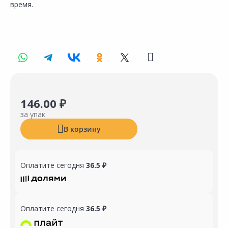
время.
146.00 ₽
за упак
В корзину
Оплатите сегодня
36.5 ₽
Оплатите сегодня
36.5 ₽