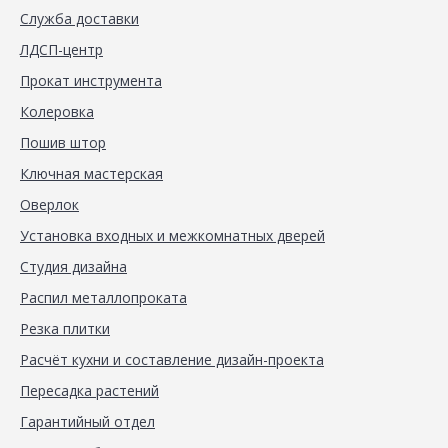
Служба доставки
ЛДСП-центр
Прокат инструмента
Колеровка
Пошив штор
Ключная мастерская
Оверлок
Установка входных и межкомнатных дверей
Студия дизайна
Распил металлопроката
Резка плитки
Расчёт кухни и составление дизайн-проекта
Пересадка растений
Гарантийный отдел