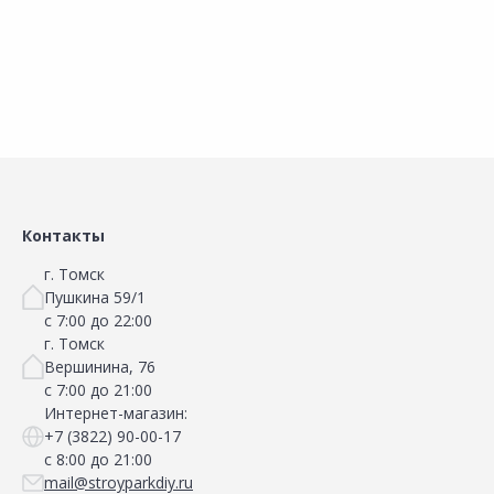
В корзину
В корзину
Контакты
г. Томск
Пушкина 59/1
с 7:00 до 22:00
г. Томск
Вершинина, 76
с 7:00 до 21:00
Интернет-магазин:
+7 (3822) 90-00-17
с 8:00 до 21:00
mail@stroyparkdiy.ru