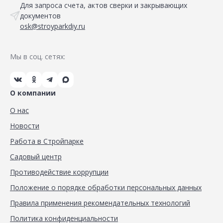
Для запроса счета, актов сверки и закрывающих
документов
osk@stroyparkdiy.ru
Мы в соц. сетях:
О компании
О нас
Новости
Работа в Стройпарке
Садовый центр
Противодействие коррупции
Положение о порядке обработки персональных данных
Правила применения рекомендательных технологий
Политика конфиденциальности