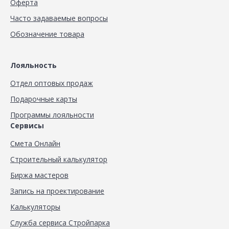
Оферта
Часто задаваемые вопросы
Обозначение товара
Лояльность
Отдел оптовых продаж
Подарочные карты
Программы лояльности
Сервисы
Смета Онлайн
Строительный калькулятор
Биржа мастеров
Запись на проектирование
Калькуляторы
Служба сервиса Стройпарка