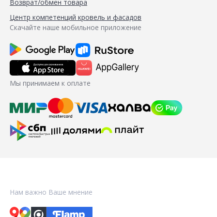
Возврат/обмен товара
Центр компетенций кровель и фасадов
Скачайте наше мобильное приложение
Мы принимаем к оплате
Нам важно Ваше мнение