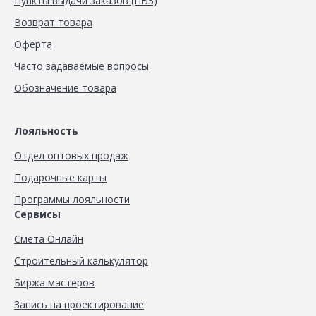
Пункты выдачи заказов (ПВЗ)
Возврат товара
Оферта
Часто задаваемые вопросы
Обозначение товара
Лояльность
Отдел оптовых продаж
Подарочные карты
Программы лояльности
Сервисы
Смета Онлайн
Строительный калькулятор
Биржа мастеров
Запись на проектирование