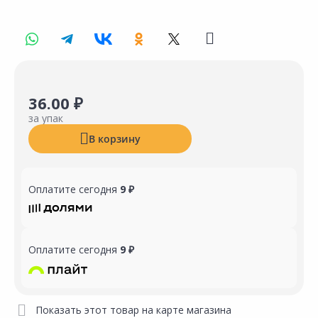
36.00 ₽
за упак
В корзину
Оплатите сегодня
9 ₽
Оплатите сегодня
9 ₽
Показать этот товар на карте магазина