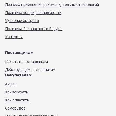
Правила применения рекомендательных технологий
Политика конфиденциальности
Удаление аккаунта
Политика безопасности Paygine
Контакты
Поставщикам
Как стать поставщиком
Действующим поставщикам
Покупателям
Акции
Как заказать
Как оплатить
Самовывоз