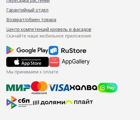
Пересадка растений
Гарантийный отдел
Возврат/обмен товара
Центр компетенций кровель и фасадов
Скачайте наше мобильное приложение
Мы принимаем к оплате