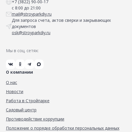
+7 (3822) 90-00-17
с 8:00 до 21:00
mail@stroyparkdiy.ru
Для запроса счета, актов сверки и закрывающих
документов
osk@stroyparkdiy.ru
Мы в соц. сетях:
О компании
О нас
Новости
Работа в Стройпарке
Садовый центр
Противодействие коррупции
Положение о порядке обработки персональных данных