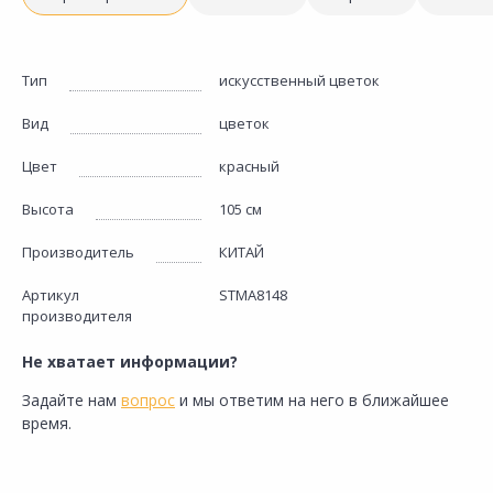
Тип
искусственный цветок
Вид
цветок
Цвет
красный
Высота
105 см
Производитель
КИТАЙ
Артикул
STMA8148
производителя
Не хватает информации?
Задайте нам
вопрос
и мы ответим на него в ближайшее
время.