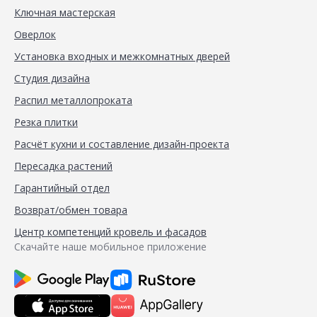
Ключная мастерская
Оверлок
Установка входных и межкомнатных дверей
Студия дизайна
Распил металлопроката
Резка плитки
Расчёт кухни и составление дизайн-проекта
Пересадка растений
Гарантийный отдел
Возврат/обмен товара
Центр компетенций кровель и фасадов
Скачайте наше мобильное приложение