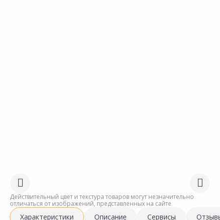
Действительный цвет и текстура товаров могут незначительно
отличаться от изображений, представленных на сайте
Характеристики
Описание
Сервисы
Отзыв