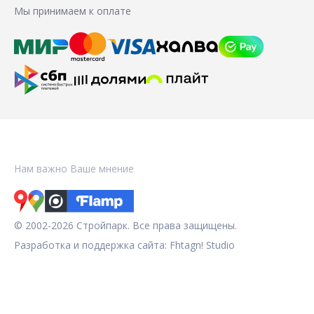
Мы принимаем к оплате
Нам важно Ваше мнение
© 2002-2026 Стройпарк. Все права защищены.
Разработка и поддержка сайта:
Fhtagn! Studio