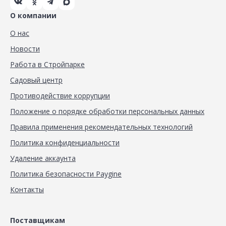
О компании
О нас
Новости
Работа в Стройпарке
Садовый центр
Противодействие коррупции
Положение о порядке обработки персональных данных
Правила применения рекомендательных технологий
Политика конфиденциальности
Удаление аккаунта
Политика безопасности Paygine
Контакты
Поставщикам