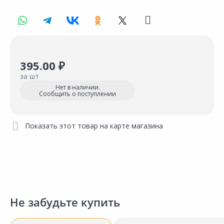
395.00 ₽
за шт
Нет в наличии.
Сообщить о поступлении
Показать этот товар на карте магазина
Не забудьте купить