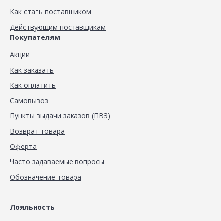
Как стать поставщиком
Действующим поставщикам
Покупателям
Акции
Как заказать
Как оплатить
Самовывоз
Пункты выдачи заказов (ПВЗ)
Возврат товара
Оферта
Часто задаваемые вопросы
Обозначение товара
Лояльность