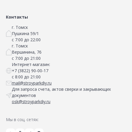
Контакты
г. Томск
Пушкина 59/1
с 7:00 до 22:00
г. Томск
Вершинина, 76
с 7:00 до 21:00
Интернет-магазин:
+7 (3822) 90-00-17
с 8:00 до 21:00
mail@stroyparkdiy.ru
Для запроса счета, актов сверки и закрывающих
документов
osk@stroyparkdiy.ru
Мы в соц. сетях: