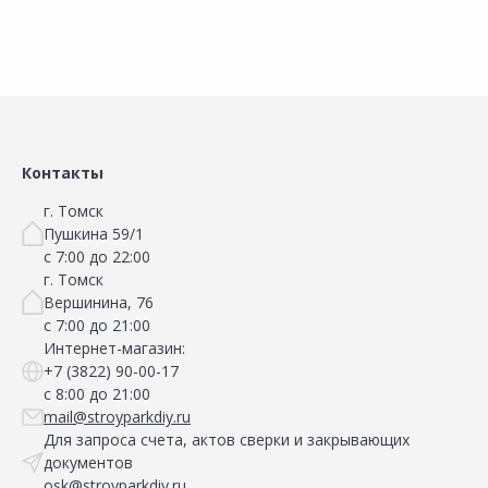
Контакты
г. Томск
Пушкина 59/1
с 7:00 до 22:00
г. Томск
Вершинина, 76
с 7:00 до 21:00
Интернет-магазин:
+7 (3822) 90-00-17
с 8:00 до 21:00
mail@stroyparkdiy.ru
Для запроса счета, актов сверки и закрывающих
документов
osk@stroyparkdiy.ru