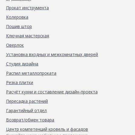
Прокат инструмента
Колеровка
Пошив штор
Ключная мастерская
Оверлок
Установка входных и межкомнатных дверей
Студия дизайна
Распил металлопроката
Резка плитки
Расчёт кухни и составление дизайн-проекта
Пересадка растений
Гарантийный отдел
Возврат/обмен товара
Центр компетенций кровель и фасадов