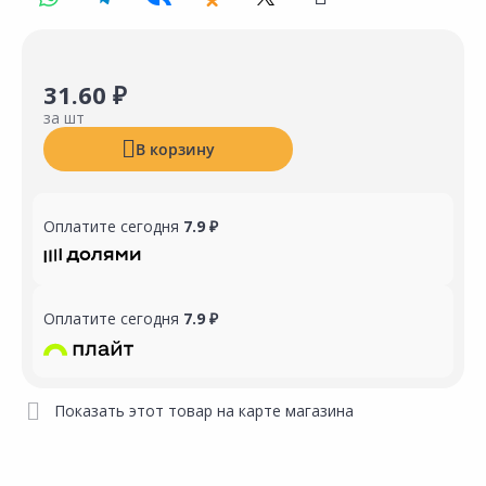
31.60 ₽
за шт
В корзину
Оплатите сегодня
7.9 ₽
Оплатите сегодня
7.9 ₽
Показать этот товар на карте магазина