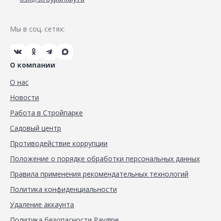
Мы в соц. сетях:
О компании
О нас
Новости
Работа в Стройпарке
Садовый центр
Противодействие коррупции
Положение о порядке обработки персональных данных
Правила применения рекомендательных технологий
Политика конфиденциальности
Удаление аккаунта
Политика безопасности Paygine