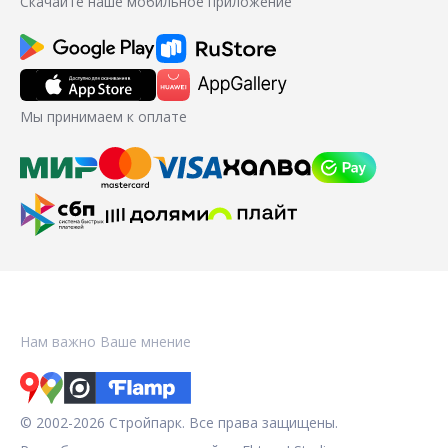
Скачайте наше мобильное приложение
Мы принимаем к оплате
Нам важно Ваше мнение
© 2002-2026 Стройпарк. Все права защищены.