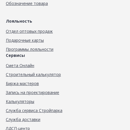
Обозначение товара
Лояльность
Отдел оптовых продаж
Подарочные карты
Программы лояльности
Сервисы
Смета Онлайн
Строительный калькулятор
Биржа мастеров
Запись на проектирование
Калькуляторы
Служба сервиса Стройпарка
Служба доставки
ЛДСП-центр