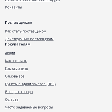
Контакты
Поставщикам
Как стать поставщиком
Действующим поставщикам
Покупателям
Акции
Как заказать
Как оплатить
Самовывоз
Пункты выдачи заказов (ПВЗ)
Возврат товара
Оферта
Часто задаваемые вопросы