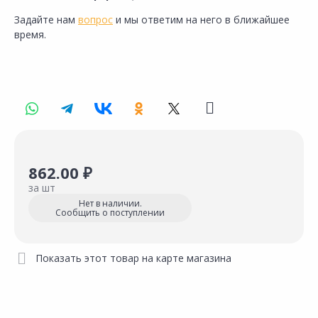
Задайте нам
вопрос
и мы ответим на него в ближайшее
время.
862.00 ₽
за шт
Нет в наличии.
Сообщить о поступлении
Показать этот товар на карте магазина