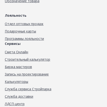
Обозначение товара
Лояльность
Отдел оптовых продаж
Подарочные карты
Программы лояльности
Сервисы
Смета Онлайн
Строительный калькулятор
Биржа мастеров
Запись на проектирование
Калькуляторы
Служба сервиса Стройпарка
Служба доставки
ЛДСП-центр