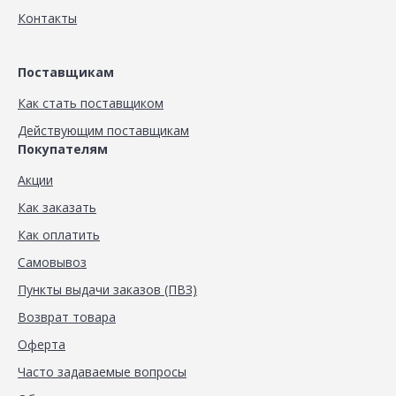
Контакты
Поставщикам
Как стать поставщиком
Действующим поставщикам
Покупателям
Акции
Как заказать
Как оплатить
Самовывоз
Пункты выдачи заказов (ПВЗ)
Возврат товара
Оферта
Часто задаваемые вопросы