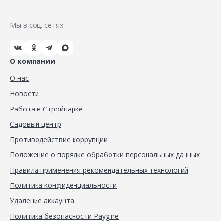
Мы в соц. сетях:
О компании
О нас
Новости
Работа в Стройпарке
Садовый центр
Противодействие коррупции
Положение о порядке обработки персональных данных
Правила применения рекомендательных технологий
Политика конфиденциальности
Удаление аккаунта
Политика безопасности Paygine