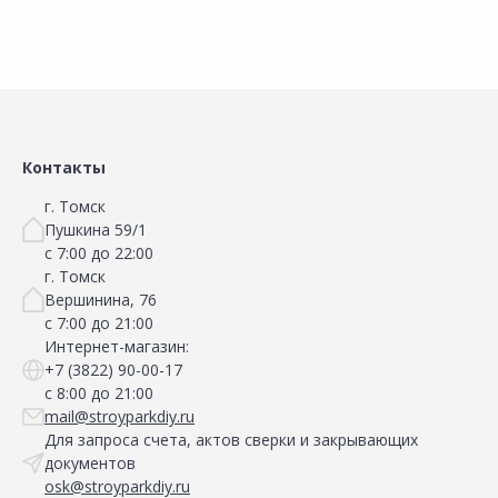
Контакты
г. Томск
Пушкина 59/1
с 7:00 до 22:00
г. Томск
Вершинина, 76
с 7:00 до 21:00
Интернет-магазин:
+7 (3822) 90-00-17
с 8:00 до 21:00
mail@stroyparkdiy.ru
Для запроса счета, актов сверки и закрывающих
документов
osk@stroyparkdiy.ru