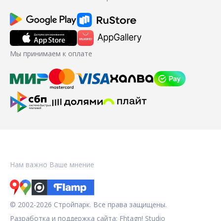
Мы принимаем к оплате
Нам важно Ваше мнение
© 2002-2026 Стройпарк. Все права защищены.
Разработка и поддержка сайта:
Fhtagn! Studio