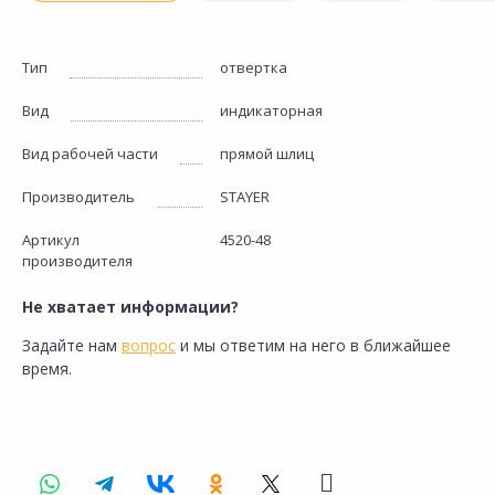
Тип
отвертка
Вид
индикаторная
Вид рабочей части
прямой шлиц
Производитель
STAYER
Артикул
4520-48
производителя
Не хватает информации?
Задайте нам
вопрос
и мы ответим на него в ближайшее
время.