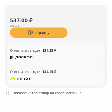
537.00 ₽
за шт
В корзину
Оплатите сегодня
134.25 ₽
Оплатите сегодня
134.25 ₽
Показать этот товар на карте магазина