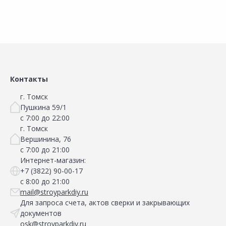
Контакты
г. Томск
Пушкина 59/1
с 7:00 до 22:00
г. Томск
Вершинина, 76
с 7:00 до 21:00
Интернет-магазин:
+7 (3822) 90-00-17
с 8:00 до 21:00
mail@stroyparkdiy.ru
Для запроса счета, актов сверки и закрывающих
документов
osk@stroyparkdiy.ru