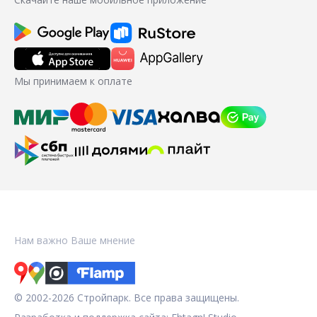
Мы принимаем к оплате
Нам важно Ваше мнение
© 2002-2026 Стройпарк. Все права защищены.