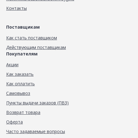
Контакты
Поставщикам
Как стать поставщиком
Действующим поставщикам
Покупателям
Акции
Как заказать
Как оплатить
Самовывоз
Пункты выдачи заказов (ПВЗ)
Возврат товара
Оферта
Часто задаваемые вопросы