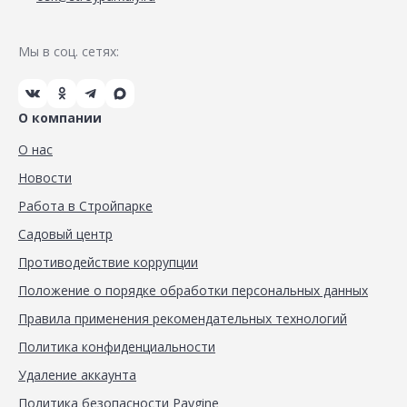
Мы в соц. сетях:
О компании
О нас
Новости
Работа в Стройпарке
Садовый центр
Противодействие коррупции
Положение о порядке обработки персональных данных
Правила применения рекомендательных технологий
Политика конфиденциальности
Удаление аккаунта
Политика безопасности Paygine