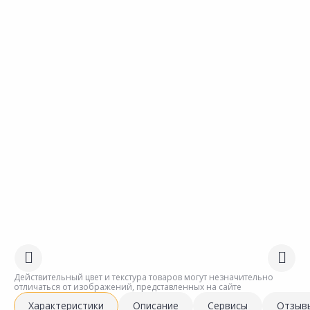
Действительный цвет и текстура товаров могут незначительно
отличаться от изображений, представленных на сайте
Характеристики
Описание
Сервисы
Отзыв