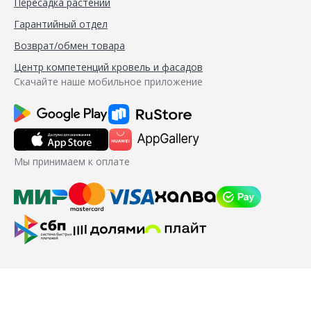
Пересадка растений
Гарантийный отдел
Возврат/обмен товара
Центр компетенций кровель и фасадов
Скачайте наше мобильное приложение
Мы принимаем к оплате