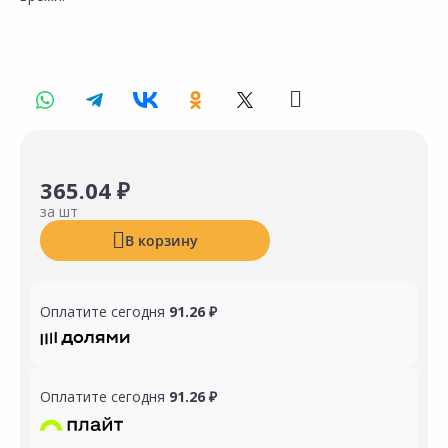
365.04 ₽
за шт
В корзину
Оплатите сегодня
91.26 ₽
Оплатите сегодня
91.26 ₽