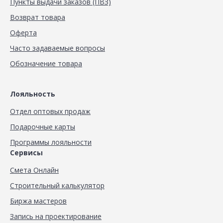
Пункты выдачи заказов (ПВЗ)
Возврат товара
Оферта
Часто задаваемые вопросы
Обозначение товара
Лояльность
Отдел оптовых продаж
Подарочные карты
Программы лояльности
Сервисы
Смета Онлайн
Строительный калькулятор
Биржа мастеров
Запись на проектирование