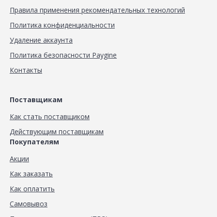
Правила применения рекомендательных технологий
Политика конфиденциальности
Удаление аккаунта
Политика безопасности Paygine
Контакты
Поставщикам
Как стать поставщиком
Действующим поставщикам
Покупателям
Акции
Как заказать
Как оплатить
Самовывоз